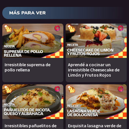
MÁS PARA VER
Irresistible suprema de
Aprendé a cocinar un
pollo rellena
irresistible Cheesecake de
Limón y Frutos Rojos
Irresistibles pañuelitos de
Exquisita lasagna verde de