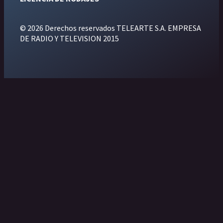
© 2026 Derechos reservados TELEARTE S.A. EMPRESA
DE RADIO Y TELEVISION 2015