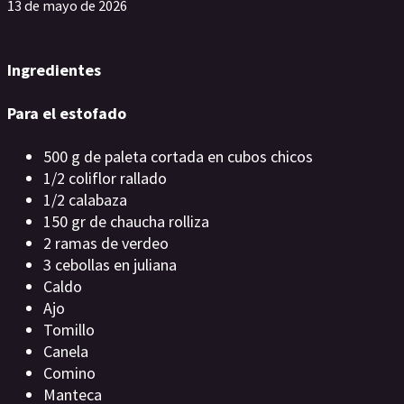
13 de mayo de 2026
Ingredientes
Para el estofado
500 g de paleta cortada en cubos chicos
1/2 coliflor rallado
1/2 calabaza
150 gr de chaucha rolliza
2 ramas de verdeo
3 cebollas en juliana
Caldo
Ajo
Tomillo
Canela
Comino
Manteca