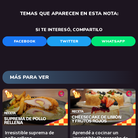
TEMAS QUE APARECEN EN ESTA NOTA:
SI TE INTERESÓ, COMPARTILO
FACEBOOK
TWITTER
WHATSAPP
MÁS PARA VER
Irresistible suprema de
Aprendé a cocinar un