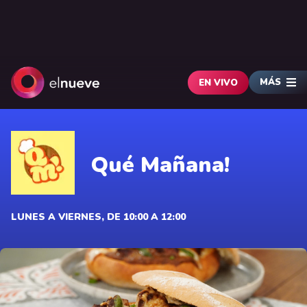
MÁS
EN VIVO
Qué Mañana!
LUNES A VIERNES, DE 10:00 A 12:00