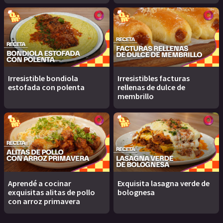
Irresistible bondiola
Irresistibles facturas
estofada con polenta
rellenas de dulce de
membrillo
Aprendé a cocinar
Exquisita lasagna verde de
exquisitas alitas de pollo
bolognesa
con arroz primavera