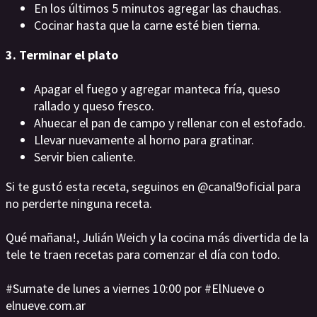
En los últimos 5 minutos agregar las chauchas.
Cocinar hasta que la carne esté bien tierna.
3. Terminar el plato
Apagar el fuego y agregar manteca fría, queso
rallado y queso fresco.
Ahuecar el pan de campo y rellenar con el estofado.
Llevar nuevamente al horno para gratinar.
Servir bien caliente.
Si te gustó esta receta, seguinos en @canal9oficial para
no perderte ninguna receta.
Qué mañana!, Julián Weich y la cocina más divertida de la
tele te traen recetas para comenzar el día con todo.
#Sumate de lunes a viernes 10:00 por #ElNueve o
elnueve.com.ar