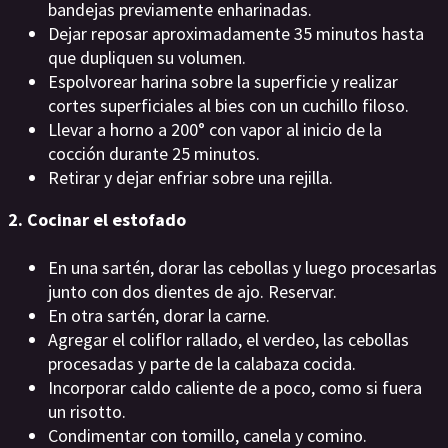
bandejas previamente enharinadas.
Dejar reposar aproximadamente 35 minutos hasta
que dupliquen su volumen.
Espolvorear harina sobre la superficie y realizar
cortes superficiales al bies con un cuchillo filoso.
Llevar a horno a 200° con vapor al inicio de la
cocción durante 25 minutos.
Retirar y dejar enfriar sobre una rejilla.
2. Cocinar el estofado
En una sartén, dorar las cebollas y luego procesarlas
junto con dos dientes de ajo. Reservar.
En otra sartén, dorar la carne.
Agregar el coliflor rallado, el verdeo, las cebollas
procesadas y parte de la calabaza cocida.
Incorporar caldo caliente de a poco, como si fuera
un risotto.
Condimentar con tomillo, canela y comino.