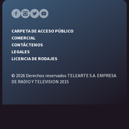
CARPETA DE ACCESO PÚBLICO
COMERCIAL
CONTÁCTENOS
LEGALES
LICENCIA DE RODAJES
© 2026 Derechos reservados TELEARTE S.A. EMPRESA
DE RADIO Y TELEVISION 2015