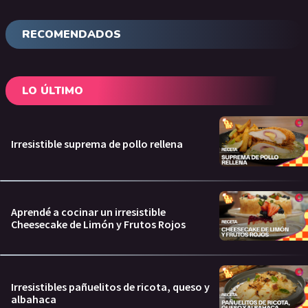
RECOMENDADOS
LO ÚLTIMO
Irresistible suprema de pollo rellena
Aprendé a cocinar un irresistible
Cheesecake de Limón y Frutos Rojos
Irresistibles pañuelitos de ricota, queso y
albahaca