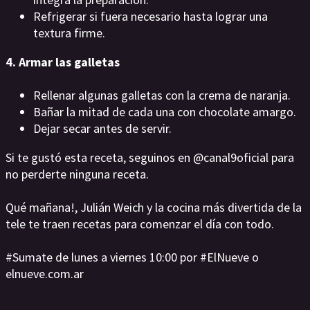
Refrigerar si fuera necesario hasta lograr una
textura firme.
4. Armar las galletas
Rellenar algunas galletas con la crema de naranja.
Bañar la mitad de cada una con chocolate amargo.
Dejar secar antes de servir.
Si te gustó esta receta, seguinos en @canal9oficial para
no perderte ninguna receta.
Qué mañana!, Julián Weich y la cocina más divertida de la
tele te traen recetas para comenzar el día con todo.
#Sumate de lunes a viernes 10:00 por #ElNueve o
elnueve.com.ar