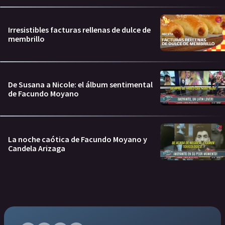
Irresistibles facturas rellenas de dulce de
membrillo
De Susana a Nicole: el álbum sentimental
de Facundo Moyano
La noche caótica de Facundo Moyano y
Candela Arizaga