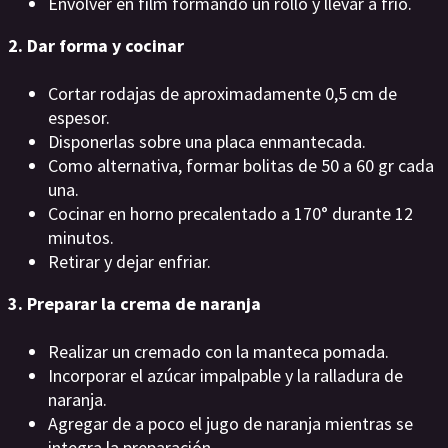
Envolver en film formando un rollo y llevar a frío.
2. Dar forma y cocinar
Cortar rodajas de aproximadamente 0,5 cm de
espesor.
Disponerlas sobre una placa enmantecada.
Como alternativa, formar bolitas de 50 a 60 gr cada
una.
Cocinar en horno precalentado a 170° durante 12
minutos.
Retirar y dejar enfriar.
3. Preparar la crema de naranja
Realizar un cremado con la manteca pomada.
Incorporar el azúcar impalpable y la ralladura de
naranja.
Agregar de a poco el jugo de naranja mientras se
integra la preparación.