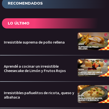
RECOMENDADOS
LO ÚLTIMO
Irresistible suprema de pollo rellena
Aprendé a cocinar un irresistible
Cheesecake de Limón y Frutos Rojos
Irresistibles pañuelitos de ricota, queso y
albahaca