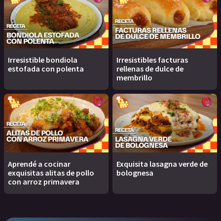
Irresistible bondiola
Irresistibles facturas
estofada con polenta
rellenas de dulce de
membrillo
Aprendé a cocinar
Exquisita lasagna verde de
exquisitas alitas de pollo
bolognesa
con arroz primavera