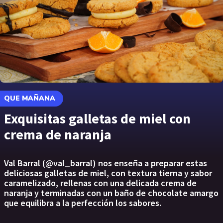
QUE MAÑANA
Exquisitas galletas de miel con
crema de naranja
Val Barral (@val_barral) nos enseña a preparar estas
deliciosas galletas de miel, con textura tierna y sabor
caramelizado, rellenas con una delicada crema de
naranja y terminadas con un baño de chocolate amargo
que equilibra a la perfección los sabores.