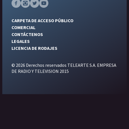
CARPETA DE ACCESO PÚBLICO
COMERCIAL
CONTÁCTENOS
LEGALES
LICENCIA DE RODAJES
© 2026 Derechos reservados TELEARTE S.A. EMPRESA
DE RADIO Y TELEVISION 2015