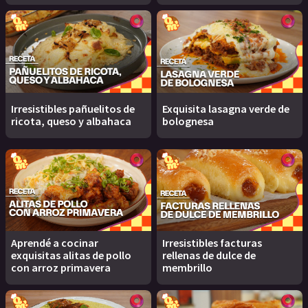
Irresistibles pañuelitos de
Exquisita lasagna verde de
ricota, queso y albahaca
bolognesa
Aprendé a cocinar
Irresistibles facturas
exquisitas alitas de pollo
rellenas de dulce de
con arroz primavera
membrillo