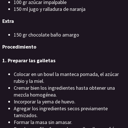
100 gr azúcar impalpable
150 ml jugo y ralladura de naranja
Extra
150 gr chocolate baño amargo
Procedimiento
1. Preparar las galletas
Colocar en un bowl la manteca pomada, el azúcar
rubio y la miel.
Cremar bien los ingredientes hasta obtener una
mezcla homogénea.
Incorporar la yema de huevo.
Agregar los ingredientes secos previamente
tamizados.
Formar la masa sin amasar.