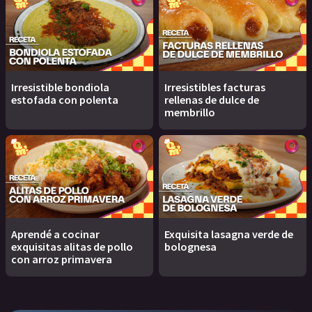
Irresistible bondiola
Irresistibles facturas
estofada con polenta
rellenas de dulce de
membrillo
Aprendé a cocinar
Exquisita lasagna verde de
exquisitas alitas de pollo
bolognesa
con arroz primavera