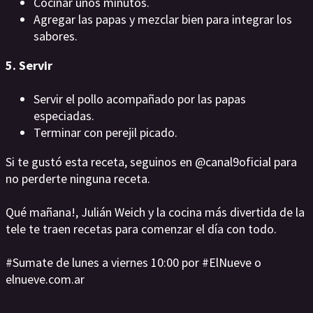
Cocinar unos minutos.
Agregar las papas y mezclar bien para integrar los
sabores.
5. Servir
Servir el pollo acompañado por las papas
especiadas.
Terminar con perejil picado.
Si te gustó esta receta, seguinos en @canal9oficial para
no perderte ninguna receta.
Qué mañana!, Julián Weich y la cocina más divertida de la
tele te traen recetas para comenzar el día con todo.
#Sumate de lunes a viernes 10:00 por #ElNueve o
elnueve.com.ar