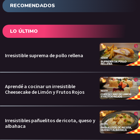
RECOMENDADOS
LO ÚLTIMO
Irresistible suprema de pollo rellena
Aprendé a cocinar un irresistible
Cheesecake de Limón y Frutos Rojos
Irresistibles pañuelitos de ricota, queso y
albahaca