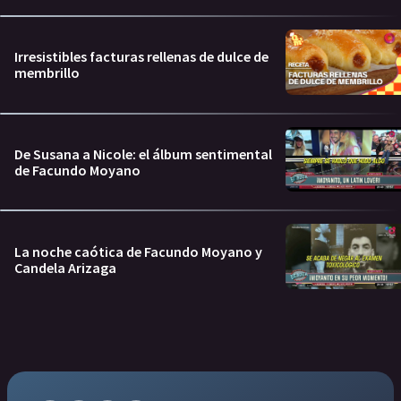
Irresistibles facturas rellenas de dulce de
membrillo
De Susana a Nicole: el álbum sentimental
de Facundo Moyano
La noche caótica de Facundo Moyano y
Candela Arizaga