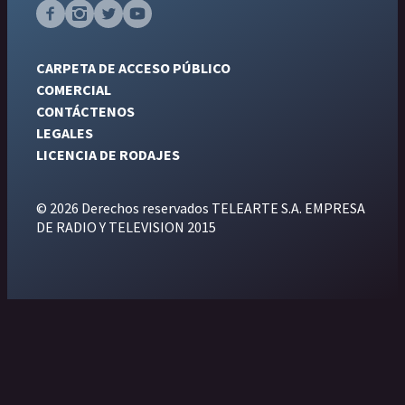
CARPETA DE ACCESO PÚBLICO
COMERCIAL
CONTÁCTENOS
LEGALES
LICENCIA DE RODAJES
© 2026 Derechos reservados TELEARTE S.A. EMPRESA
DE RADIO Y TELEVISION 2015