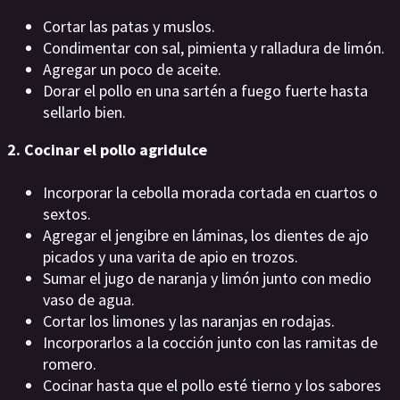
Cortar las patas y muslos.
Condimentar con sal, pimienta y ralladura de limón.
Agregar un poco de aceite.
Dorar el pollo en una sartén a fuego fuerte hasta
sellarlo bien.
2. Cocinar el pollo agridulce
Incorporar la cebolla morada cortada en cuartos o
sextos.
Agregar el jengibre en láminas, los dientes de ajo
picados y una varita de apio en trozos.
Sumar el jugo de naranja y limón junto con medio
vaso de agua.
Cortar los limones y las naranjas en rodajas.
Incorporarlos a la cocción junto con las ramitas de
romero.
Cocinar hasta que el pollo esté tierno y los sabores