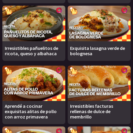
Irresistibles pañuelitos de
Exquisita lasagna verde de
ricota, queso y albahaca
bolognesa
Aprendé a cocinar
Irresistibles facturas
exquisitas alitas de pollo
rellenas de dulce de
con arroz primavera
membrillo