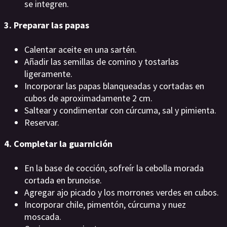
se integren.
3. Preparar las papas
Calentar aceite en una sartén.
Añadir las semillas de comino y tostarlas
ligeramente.
Incorporar las papas blanqueadas y cortadas en
cubos de aproximadamente 2 cm.
Saltear y condimentar con cúrcuma, sal y pimienta.
Reservar.
4. Completar la guarnición
En la base de cocción, sofreír la cebolla morada
cortada en brunoise.
Agregar ajo picado y los morrones verdes en cubos.
Incorporar chile, pimentón, cúrcuma y nuez
moscada.