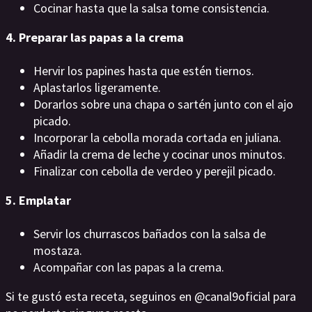
Cocinar hasta que la salsa tome consistencia.
4. Preparar las papas a la crema
Hervir los papines hasta que estén tiernos.
Aplastarlos ligeramente.
Dorarlos sobre una chapa o sartén junto con el ajo
picado.
Incorporar la cebolla morada cortada en juliana.
Añadir la crema de leche y cocinar unos minutos.
Finalizar con cebolla de verdeo y perejil picado.
5. Emplatar
Servir los churrascos bañados con la salsa de
mostaza.
Acompañar con las papas a la crema.
Si te gustó esta receta, seguinos en @canal9oficial para