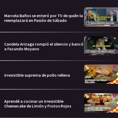
Marcela Baños se enteró por TV de quién la
reemplazará en Pasión de Sábado
Candela Arizaga rompió el silencio y bancó
a Facundo Moyano
Irresistible suprema de pollo rellena
Aprendé a cocinar un irresistible
Cheesecake de Limón y Frutos Rojos