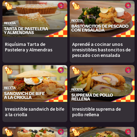
Riquísima Tarta de
Aprendé a cocinar unos
Pastelera y Almendras
irresistibles bastoncitos de
pescado con ensalada
Irresistible sandwich de bife
Irresistible suprema de
a la criolla
pollo rellena