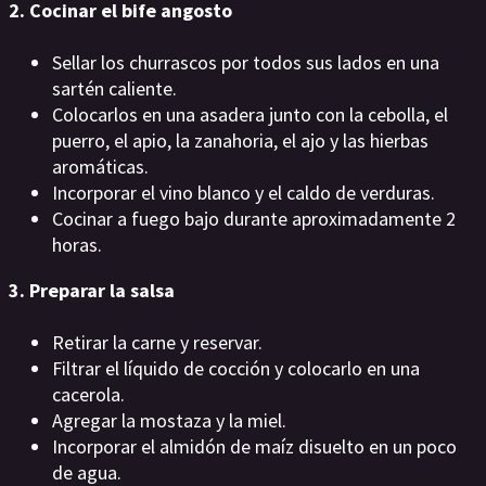
2. Cocinar el bife angosto
Sellar los churrascos por todos sus lados en una
sartén caliente.
Colocarlos en una asadera junto con la cebolla, el
puerro, el apio, la zanahoria, el ajo y las hierbas
aromáticas.
Incorporar el vino blanco y el caldo de verduras.
Cocinar a fuego bajo durante aproximadamente 2
horas.
3. Preparar la salsa
Retirar la carne y reservar.
Filtrar el líquido de cocción y colocarlo en una
cacerola.
Agregar la mostaza y la miel.
Incorporar el almidón de maíz disuelto en un poco
de agua.