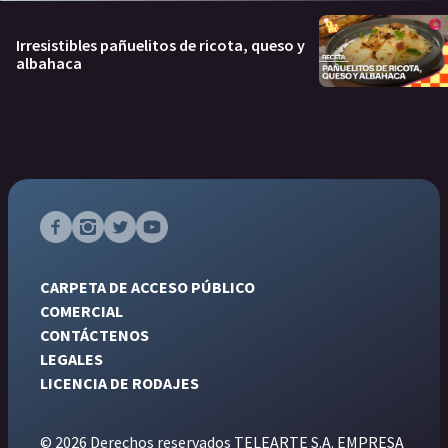
Irresistibles pañuelitos de ricota, queso y
albahaca
CARPETA DE ACCESO PÚBLICO
COMERCIAL
CONTÁCTENOS
LEGALES
LICENCIA DE RODAJES
© 2026 Derechos reservados TELEARTE S.A. EMPRESA