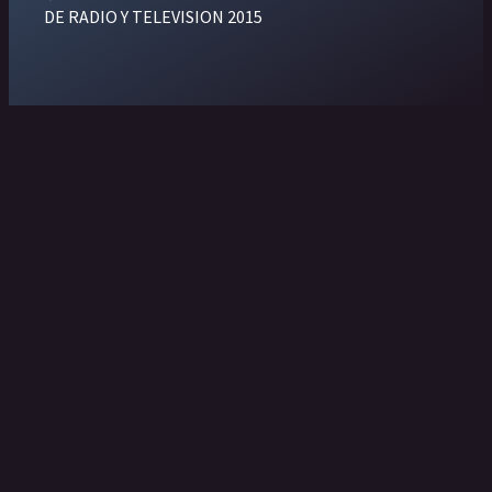
DE RADIO Y TELEVISION 2015