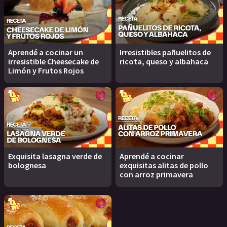
Aprendé a cocinar un
Irresistibles pañuelitos de
irresistible Cheesecake de
ricota, queso y albahaca
Limón y Frutos Rojos
Exquisita lasagna verde de
Aprendé a cocinar
bolognesa
exquisitas alitas de pollo
con arroz primavera