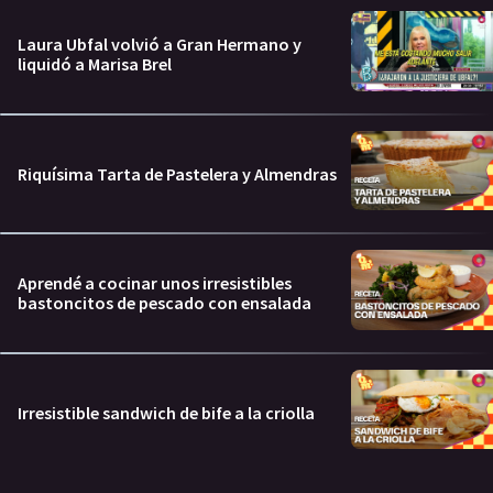
Laura Ubfal volvió a Gran Hermano y
liquidó a Marisa Brel
Riquísima Tarta de Pastelera y Almendras
Aprendé a cocinar unos irresistibles
bastoncitos de pescado con ensalada
Irresistible sandwich de bife a la criolla