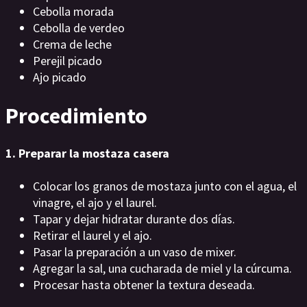
Cebolla morada
Cebolla de verdeo
Crema de leche
Perejil picado
Ajo picado
Procedimiento
1. Preparar la mostaza casera
Colocar los granos de mostaza junto con el agua, el
vinagre, el ajo y el laurel.
Tapar y dejar hidratar durante dos días.
Retirar el laurel y el ajo.
Pasar la preparación a un vaso de mixer.
Agregar la sal, una cucharada de miel y la cúrcuma.
Procesar hasta obtener la textura deseada.