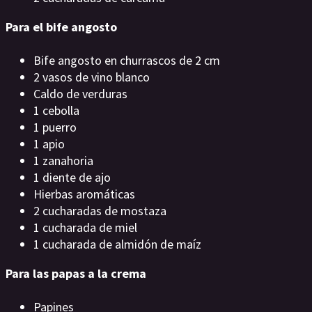
Para el bife angosto
Bife angosto en churrascos de 2 cm
2 vasos de vino blanco
Caldo de verduras
1 cebolla
1 puerro
1 apio
1 zanahoria
1 diente de ajo
Hierbas aromáticas
2 cucharadas de mostaza
1 cucharada de miel
1 cucharada de almidón de maíz
Para las papas a la crema
Papines