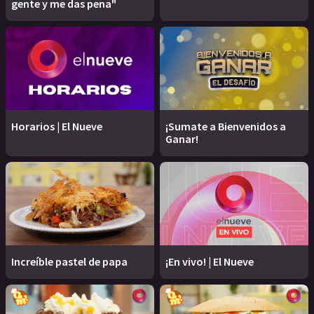
gente y me das pena"
Horarios | El Nueve
¡Sumate a Bienvenidos a
Ganar!
Increíble pastel de papa
¡En vivo! | El Nueve