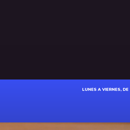
LUNES A VIERNES, DE 1