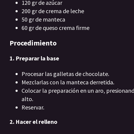
120 gr de azúcar
200 gr de crema de leche
50 gr de manteca
60 gr de queso crema firme
Procedimiento
1. Preparar la base
Procesar las galletas de chocolate.
Mezclarlas con la manteca derretida.
Colocar la preparación en un aro, presiona
alto.
Reservar.
2. Hacer el relleno