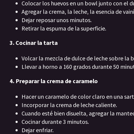
Colocar los huevos en un bowl junto con el d
Agregar la crema, la leche, la esencia de vain
Dejar reposar unos minutos.
Retirar la espuma de la superficie.
3. Cocinar la tarta
Volcar la mezcla de dulce de leche sobre la b
Llevar a horno a 160 grados durante 50 minu
4. Preparar la crema de caramelo
Hacer un caramelo de color claro en una sart
Incorporar la crema de leche caliente.
Cuando esté bien disuelta, agregar la mante
Cocinar durante 3 minutos.
Dejar enfriar.