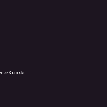
ente 3 cm de