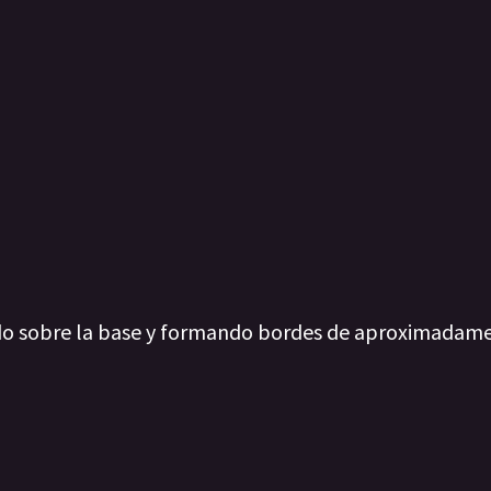
ndo sobre la base y formando bordes de aproximadam