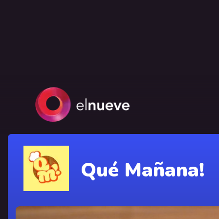
Qué Mañana!