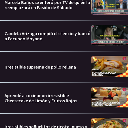
Marcela Baños se enteró por TV de quién la
reemplazará en Pasión de Sábado
Candela Arizaga rompió el silencio y bancó
a Facundo Moyano
Irresistible suprema de pollo rellena
Aprendé a cocinar un irresistible
Cheesecake de Limón y Frutos Rojos
Irresistibles pañuelitos de ricota, queso y