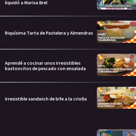
liquidó a Marisa Brel
Riquísima Tarta de Pastelera y Almendras
Aprendé a cocinar unos irresistibles
bastoncitos de pescado con ensalada
Irresistible sandwich de bife a la criolla