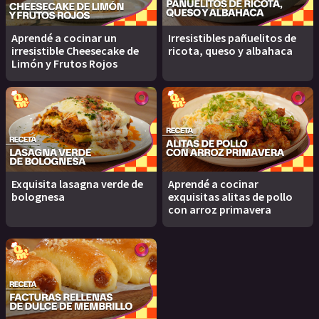
Aprendé a cocinar un
Irresistibles pañuelitos de
irresistible Cheesecake de
ricota, queso y albahaca
Limón y Frutos Rojos
Exquisita lasagna verde de
Aprendé a cocinar
bolognesa
exquisitas alitas de pollo
con arroz primavera