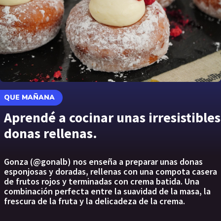
QUE MAÑANA
Aprendé a cocinar unas irresistibles
donas rellenas.
Gonza (@gonalb) nos enseña a preparar unas donas
esponjosas y doradas, rellenas con una compota casera
de frutos rojos y terminadas con crema batida. Una
combinación perfecta entre la suavidad de la masa, la
frescura de la fruta y la delicadeza de la crema.