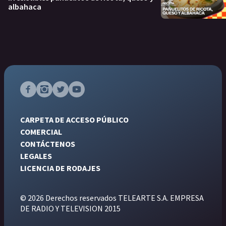
albahaca
CARPETA DE ACCESO PÚBLICO
COMERCIAL
CONTÁCTENOS
LEGALES
LICENCIA DE RODAJES
© 2026 Derechos reservados TELEARTE S.A. EMPRESA
DE RADIO Y TELEVISION 2015