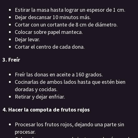
Estirar la masa hasta lograr un espesor de 1 cm.
Dejar descansar 10 minutos más.
Cortar con un cortante de 8 cm de diámetro.
Colocar sobre papel manteca.
Dejar levar.
Cortar el centro de cada dona.
3. Freír
Freír las donas en aceite a 160 grados.
Cocinarlas de ambos lados hasta que estén bien
doradas y cocidas.
Retirar y dejar enfriar.
4. Hacer la compota de frutos rojos
Procesar los frutos rojos, dejando una parte sin
procesar.