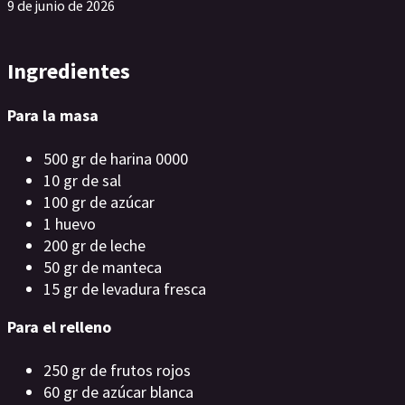
9 de junio de 2026
Ingredientes
Para la masa
500 gr de harina 0000
10 gr de sal
100 gr de azúcar
1 huevo
200 gr de leche
50 gr de manteca
15 gr de levadura fresca
Para el relleno
250 gr de frutos rojos
60 gr de azúcar blanca