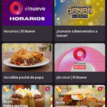
Horarios | El Nueve
¡Sumate a Bienvenidos a
Ganar!
Increíble pastel de papa
¡En vivo! | El Nueve