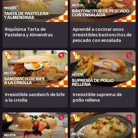
Riquísima Tarta de
Aprendé a cocinar unos
Pastelera y Almendras
irresistibles bastoncitos de
pescado con ensalada
Irresistible sandwich de bife
Irresistible suprema de
a la criolla
pollo rellena