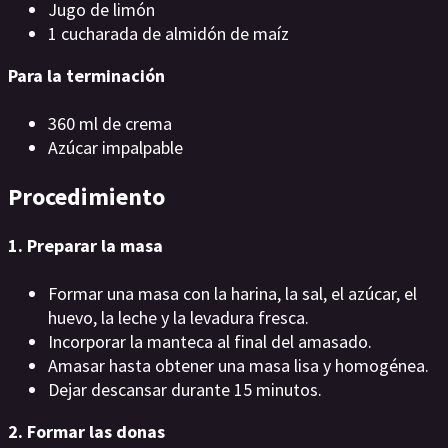
Jugo de limón
1 cucharada de almidón de maíz
Para la terminación
360 ml de crema
Azúcar impalpable
Procedimiento
1. Preparar la masa
Formar una masa con la harina, la sal, el azúcar, el
huevo, la leche y la levadura fresca.
Incorporar la manteca al final del amasado.
Amasar hasta obtener una masa lisa y homogénea.
Dejar descansar durante 15 minutos.
2. Formar las donas