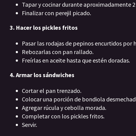
Tapar y cocinar durante aproximadamente 2
Finalizar con perejil picado.
3. Hacer los pickles fritos
Pasar las rodajas de pepinos encurtidos por 
Rebozarlas con pan rallado.
Freírlas en aceite hasta que estén doradas.
4. Armar los sándwiches
Cortar el pan trenzado.
Colocar una porción de bondiola desmechad
Agregar rúcula y cebolla morada.
Completar con los pickles fritos.
Servir.