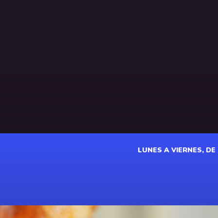
LUNES A VIERNES, DE 1