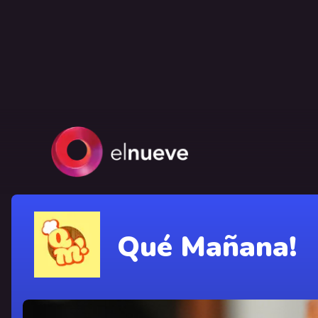
Qué Mañana!