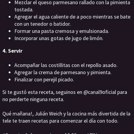
Mezclar el queso parmesano rallado con la pimienta
tostada.
Agregar el agua caliente de a poco mientras se bate
con un tenedor o batidor.
Formar una pasta cremosa y emulsionada.
Incorporar unas gotas de jugo de limón.
4. Servir
Acompañar las costillitas con el repollo asado.
Agregar la crema de parmesano y pimienta.
Finalizar con perejil picado.
Si te gustó esta receta, seguinos en @canal9oficial para
no perderte ninguna receta.
Qué mañana!, Julián Weich y la cocina más divertida de la
tele te traen recetas para comenzar el día con todo.