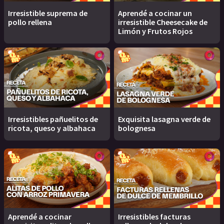
Irresistible suprema de
Aprendé a cocinar un
pollo rellena
irresistible Cheesecake de
Limón y Frutos Rojos
Irresistibles pañuelitos de
Exquisita lasagna verde de
ricota, queso y albahaca
bolognesa
Aprendé a cocinar
Irresistibles facturas