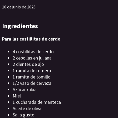
10 de junio de 2026
Ingredientes
Para las costillitas de cerdo
4 costillitas de cerdo
2 cebollas en juliana
2 dientes de ajo
1 ramita de romero
1 ramita de tomillo
1/2 vaso de cerveza
Azúcar rubia
Miel
1 cucharada de manteca
Aceite de oliva
Sal a gusto