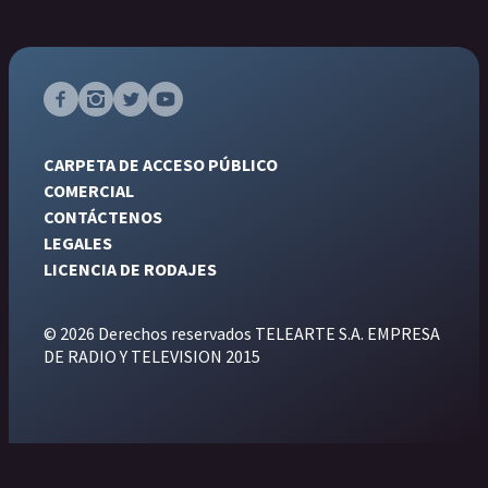
CARPETA DE ACCESO PÚBLICO
COMERCIAL
CONTÁCTENOS
LEGALES
LICENCIA DE RODAJES
© 2026 Derechos reservados TELEARTE S.A. EMPRESA
DE RADIO Y TELEVISION 2015