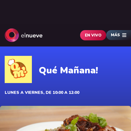
MÁS
EN VIVO
Qué Mañana!
LUNES A VIERNES, DE 10:00 A 12:00