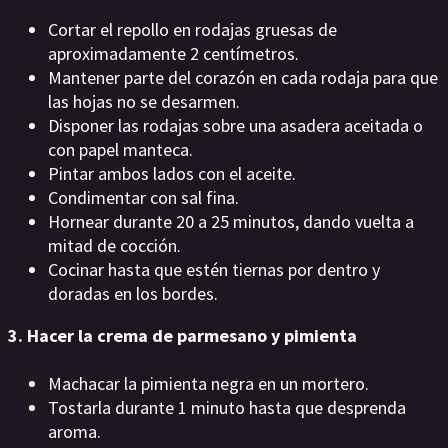
Cortar el repollo en rodajas gruesas de
aproximadamente 2 centímetros.
Mantener parte del corazón en cada rodaja para que
las hojas no se desarmen.
Disponer las rodajas sobre una asadera aceitada o
con papel manteca.
Pintar ambos lados con el aceite.
Condimentar con sal fina.
Hornear durante 20 a 25 minutos, dando vuelta a
mitad de cocción.
Cocinar hasta que estén tiernas por dentro y
doradas en los bordes.
3. Hacer la crema de parmesano y pimienta
Machacar la pimienta negra en un mortero.
Tostarla durante 1 minuto hasta que desprenda
aroma.