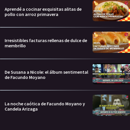
Aprendé a cocinar exquisitas alitas de
pollo con arroz primavera
Irresistibles facturas rellenas de dulce de
membrillo
De Susana a Nicole: el álbum sentimental
de Facundo Moyano
La noche caótica de Facundo Moyano y
Candela Arizaga