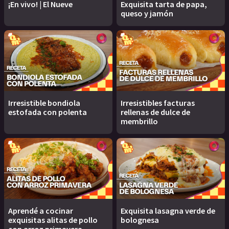
¡En vivo! | El Nueve
Exquisita tarta de papa,
queso y jamón
Irresistible bondiola
Irresistibles facturas
estofada con polenta
rellenas de dulce de
membrillo
Aprendé a cocinar
Exquisita lasagna verde de
exquisitas alitas de pollo
bolognesa