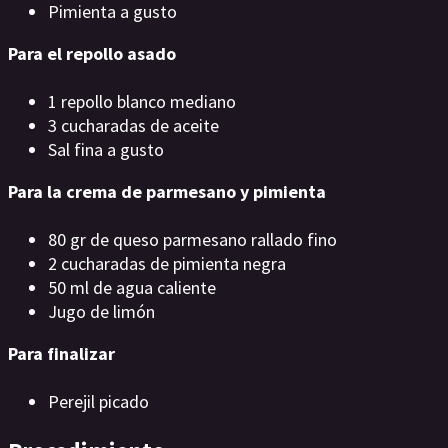
Pimienta a gusto
Para el repollo asado
1 repollo blanco mediano
3 cucharadas de aceite
Sal fina a gusto
Para la crema de parmesano y pimienta
80 gr de queso parmesano rallado fino
2 cucharadas de pimienta negra
50 ml de agua caliente
Jugo de limón
Para finalizar
Perejil picado