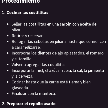
Procedimiento
1. Cocinar las costillitas
Sellar las costillitas en una sartén con aceite de
oliva.
Retirar y reservar.
Rehogar las cebollas en juliana hasta que comiencen
a caramelizarse.
Incorporar los dientes de ajo aplastados, el romero
y el tomillo.
Volver a agregar las costillitas.
Incorporar la miel, el azúcar rubia, la sal, la pimienta
y la cerveza.
Cocinar hasta que la carne esté tierna y bien
glaseada.
Finalizar con la manteca.
2. Preparar el repollo asado