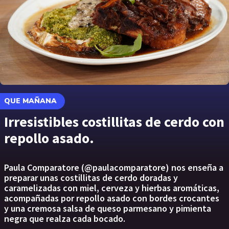
QUE MAÑANA
Irresistibles costillitas de cerdo con
repollo asado.
Paula Comparatore (@paulacomparatore) nos enseña a
preparar unas costillitas de cerdo doradas y
caramelizadas con miel, cerveza y hierbas aromáticas,
acompañadas por repollo asado con bordes crocantes
y una cremosa salsa de queso parmesano y pimienta
negra que realza cada bocado.