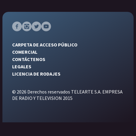
CARPETA DE ACCESO PÚBLICO
COMERCIAL
CONTÁCTENOS
LEGALES
LICENCIA DE RODAJES
© 2026 Derechos reservados TELEARTE S.A. EMPRESA
DE RADIO Y TELEVISION 2015