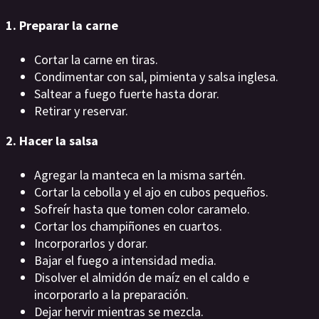
1. Preparar la carne
Cortar la carne en tiras.
Condimentar con sal, pimienta y salsa inglesa.
Saltear a fuego fuerte hasta dorar.
Retirar y reservar.
2. Hacer la salsa
Agregar la manteca en la misma sartén.
Cortar la cebolla y el ajo en cubos pequeños.
Sofreír hasta que tomen color caramelo.
Cortar los champiñones en cuartos.
Incorporarlos y dorar.
Bajar el fuego a intensidad media.
Disolver el almidón de maíz en el caldo e
incorporarlo a la preparación.
Dejar hervir mientras se mezcla.