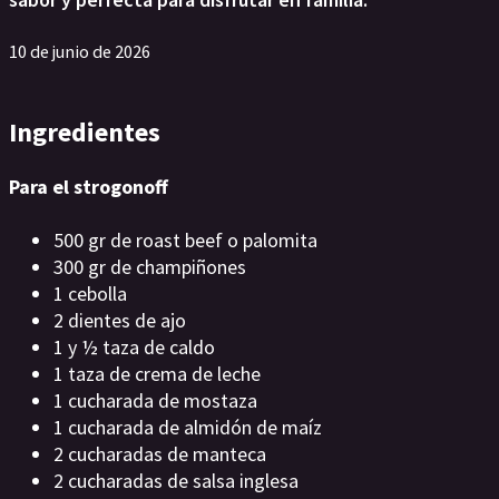
10 de junio de 2026
Ingredientes
Para el strogonoff
500 gr de roast beef o palomita
300 gr de champiñones
1 cebolla
2 dientes de ajo
1 y ½ taza de caldo
1 taza de crema de leche
1 cucharada de mostaza
1 cucharada de almidón de maíz
2 cucharadas de manteca
2 cucharadas de salsa inglesa