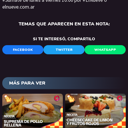
elnueve.com.ar
TEMAS QUE APARECEN EN ESTA NOTA:
SI TE INTERESÓ, COMPARTILO
FACEBOOK
TWITTER
WHATSAPP
MÁS PARA VER