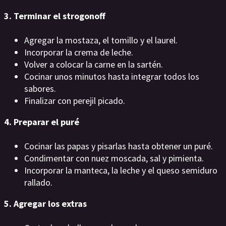
3. Terminar el strogonoff
Agregar la mostaza, el tomillo y el laurel.
Incorporar la crema de leche.
Volver a colocar la carne en la sartén.
Cocinar unos minutos hasta integrar todos los
sabores.
Finalizar con perejil picado.
4. Preparar el puré
Cocinar las papas y pisarlas hasta obtener un puré.
Condimentar con nuez moscada, sal y pimienta.
Incorporar la manteca, la leche y el queso semiduro
rallado.
5. Agregar los extras