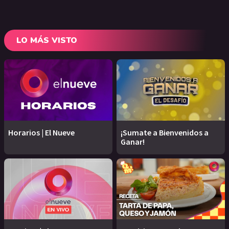
LO MÁS VISTO
Horarios | El Nueve
¡Sumate a Bienvenidos a
Ganar!