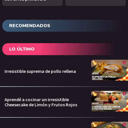
RECOMENDADOS
LO ÚLTIMO
Irresistible suprema de pollo rellena
Aprendé a cocinar un irresistible
Cheesecake de Limón y Frutos Rojos