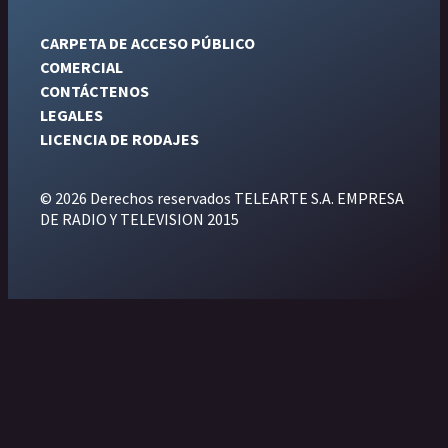
CARPETA DE ACCESO PÚBLICO
COMERCIAL
CONTÁCTENOS
LEGALES
LICENCIA DE RODAJES
© 2026 Derechos reservados TELEARTE S.A. EMPRESA
DE RADIO Y TELEVISION 2015