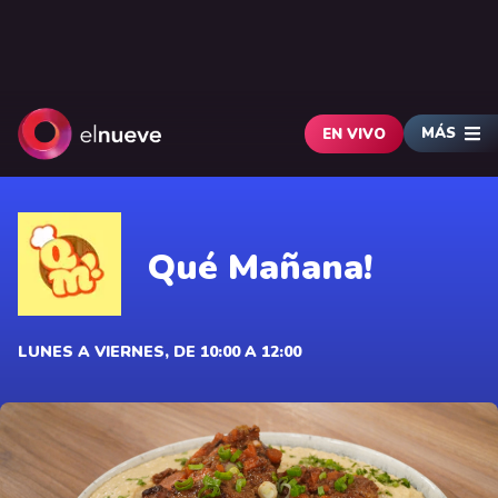
MÁS
EN VIVO
Qué Mañana!
LUNES A VIERNES, DE 10:00 A 12:00