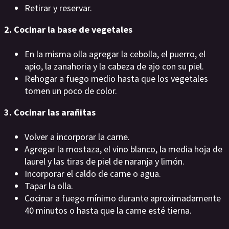
Retirar y reservar.
2. Cocinar la base de vegetales
En la misma olla agregar la cebolla, el puerro, el
apio, la zanahoria y la cabeza de ajo con su piel.
Rehogar a fuego medio hasta que los vegetales
tomen un poco de color.
3. Cocinar las arañitas
Volver a incorporar la carne.
Agregar la mostaza, el vino blanco, la media hoja de
laurel y las tiras de piel de naranja y limón.
Incorporar el caldo de carne o agua.
Tapar la olla.
Cocinar a fuego mínimo durante aproximadamente
40 minutos o hasta que la carne esté tierna.