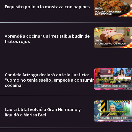
Exquisito pollo a la mostaza con papines
Aprendé a cocinar un irresistible budín de
frutos rojos
Candela Arizaga declaró ante la Justicia:
“Como no tenía sueño, empecé a consumir
cocaína”
Laura Ubfal volvió a Gran Hermano y
liquidó a Marisa Brel