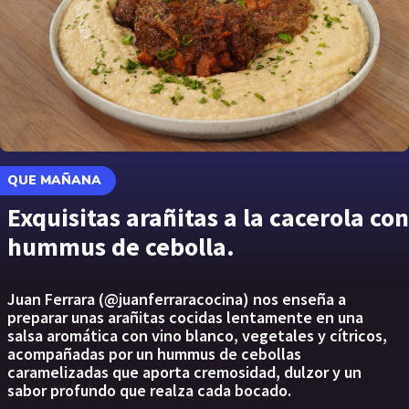
QUE MAÑANA
Exquisitas arañitas a la cacerola con
hummus de cebolla.
Juan Ferrara (@juanferraracocina) nos enseña a
preparar unas arañitas cocidas lentamente en una
salsa aromática con vino blanco, vegetales y cítricos,
acompañadas por un hummus de cebollas
caramelizadas que aporta cremosidad, dulzor y un
sabor profundo que realza cada bocado.