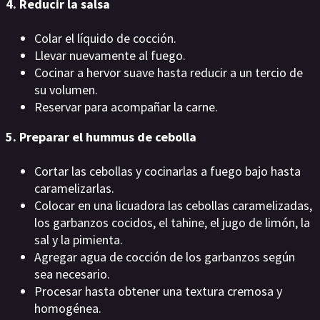
4. Reducir la salsa
Colar el líquido de cocción.
Llevar nuevamente al fuego.
Cocinar a hervor suave hasta reducir a un tercio de
su volumen.
Reservar para acompañar la carne.
5. Preparar el hummus de cebolla
Cortar las cebollas y cocinarlas a fuego bajo hasta
caramelizarlas.
Colocar en una licuadora las cebollas caramelizadas,
los garbanzos cocidos, el tahine, el jugo de limón, la
sal y la pimienta.
Agregar agua de cocción de los garbanzos según
sea necesario.
Procesar hasta obtener una textura cremosa y
homogénea.