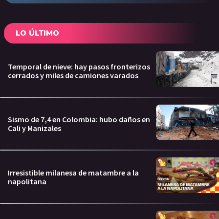
LO ÚLTIMO
Temporal de nieve: hay pasos fronterizos
cerrados y miles de camiones varados
Sismo de 7,4 en Colombia: hubo daños en
Cali y Manizales
Irresistible milanesa de matambre a la
napolitana