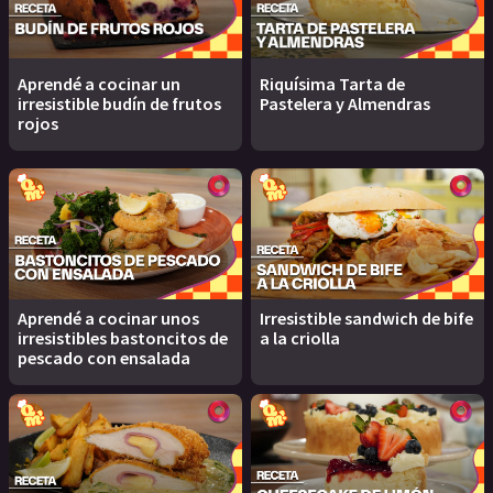
Aprendé a cocinar un
Riquísima Tarta de
irresistible budín de frutos
Pastelera y Almendras
rojos
Aprendé a cocinar unos
Irresistible sandwich de bife
irresistibles bastoncitos de
a la criolla
pescado con ensalada