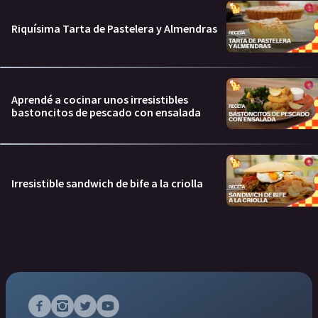
Riquísima Tarta de Pastelera y Almendras
Aprendé a cocinar unos irresistibles
bastoncitos de pescado con ensalada
Irresistible sandwich de bife a la criolla