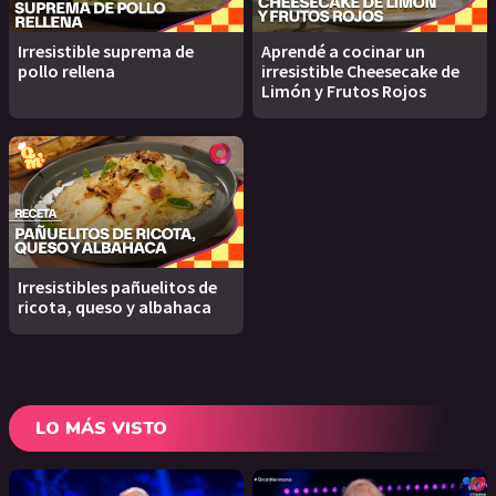
Irresistible suprema de
Aprendé a cocinar un
pollo rellena
irresistible Cheesecake de
Limón y Frutos Rojos
Irresistibles pañuelitos de
ricota, queso y albahaca
LO MÁS VISTO