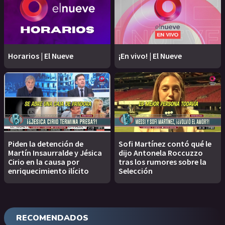
Horarios | El Nueve
¡En vivo! | El Nueve
Piden la detención de
Sofi Martínez contó qué le
Martín Insaurralde y Jésica
dijo Antonela Roccuzzo
Cirio en la causa por
tras los rumores sobre la
enriquecimiento ilícito
Selección
RECOMENDADOS