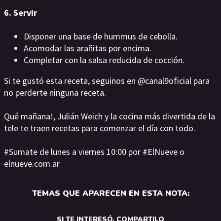
6. Servir
Disponer una base de hummus de cebolla.
Acomodar las arañitas por encima.
Completar con la salsa reducida de cocción.
Si te gustó esta receta, seguinos en @canal9oficial para
no perderte ninguna receta.
Qué mañana!, Julián Weich y la cocina más divertida de la
tele te traen recetas para comenzar el día con todo.
#Sumate de lunes a viernes 10:00 por #ElNueve o
elnueve.com.ar
TEMAS QUE APARECEN EN ESTA NOTA:
SI TE INTERESÓ, COMPARTILO