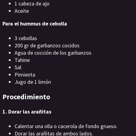
1 cabeza de ajo
Aceite
Para el hummus de cebolla
3 cebollas
200 gr de garbanzos cocidos
Agua de cocción de los garbanzos
Tahine
Sal
Pimienta
Jugo de 1 limón
Procedimiento
1. Dorar las arañitas
Calentar una olla o cacerola de fondo grueso.
Dorar las arañitas de ambos lados.