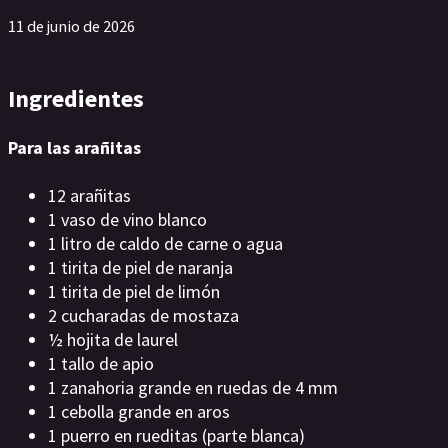
11 de junio de 2026
Ingredientes
Para las arañitas
12 arañitas
1 vaso de vino blanco
1 litro de caldo de carne o agua
1 tirita de piel de naranja
1 tirita de piel de limón
2 cucharadas de mostaza
½ hojita de laurel
1 tallo de apio
1 zanahoria grande en ruedas de 4 mm
1 cebolla grande en aros
1 puerro en rueditas (parte blanca)