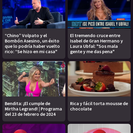
“Chino” Volpato y el
El tremendo cruce entre
Bombón Asesino, un éxito
Isabel de Gran Hermano y
que lo podría haber vuelto
Laura Ubfal: "Sos mala
rico: “Se hizo en mi casa"
gente y me das pena"
Bendita: ¡El cumple de
Rica y fácil torta mousse de
Mirtha Legrand! | Programa
chocolate
del 23 de febrero de 2024