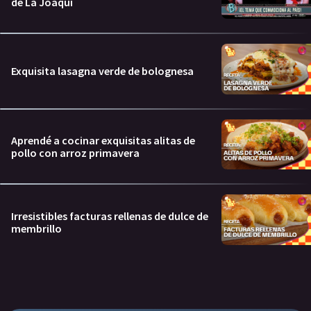
de La Joaqui
Exquisita lasagna verde de bolognesa
Aprendé a cocinar exquisitas alitas de
pollo con arroz primavera
Irresistibles facturas rellenas de dulce de
membrillo