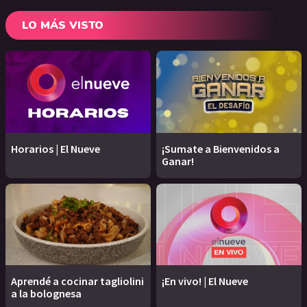
LO MÁS VISTO
Horarios | El Nueve
¡Sumate a Bienvenidos a
Ganar!
Aprendé a cocinar tagliolini
¡En vivo! | El Nueve
a la bolognesa