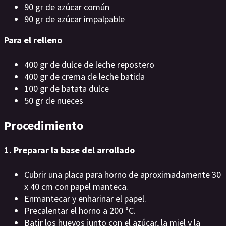
90 gr de azúcar común
90 gr de azúcar impalpable
Para el relleno
400 gr de dulce de leche repostero
400 gr de crema de leche batida
100 gr de batata dulce
50 gr de nueces
Procedimiento
1. Preparar la base del arrollado
Cubrir una placa para horno de aproximadamente 30
x 40 cm con papel manteca.
Enmantecar y enharinar el papel.
Precalentar el horno a 200 °C.
Batir los huevos junto con el azúcar, la miel y la