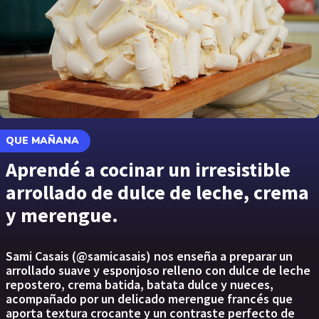
QUE MAÑANA
Aprendé a cocinar un irresistible
arrollado de dulce de leche, crema
y merengue.
Sami Casais (@samicasais) nos enseña a preparar un
arrollado suave y esponjoso relleno con dulce de leche
repostero, crema batida, batata dulce y nueces,
acompañado por un delicado merengue francés que
aporta textura crocante y un contraste perfecto de