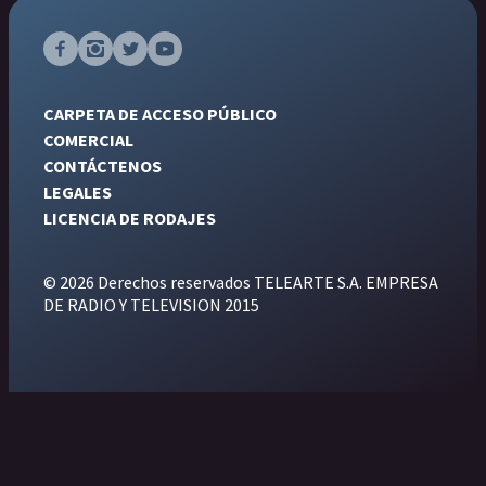
CARPETA DE ACCESO PÚBLICO
COMERCIAL
CONTÁCTENOS
LEGALES
LICENCIA DE RODAJES
© 2026 Derechos reservados TELEARTE S.A. EMPRESA
DE RADIO Y TELEVISION 2015