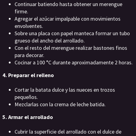
Continuar batiendo hasta obtener un merengue
firme.
Agregar el azúcar impalpable con movimientos
envolventes.
Sobre una placa con papel manteca formar un tubo
grueso del ancho del arrollado.
Con el resto del merengue realizar bastones finos
para decorar.
Cocinar a 100 °C durante aproximadamente 2 horas.
4. Preparar el relleno
Cortar la batata dulce y las nueces en trozos
pequeños.
Mezclarlas con la crema de leche batida.
5. Armar el arrollado
Cubrir la superficie del arrollado con el dulce de