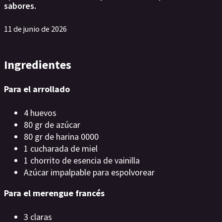
sabores.
11 de junio de 2026
Ingredientes
Para el arrollado
4 huevos
80 gr de azúcar
80 gr de harina 0000
1 cucharada de miel
1 chorrito de esencia de vainilla
Azúcar impalpable para espolvorear
Para el merengue francés
3 claras