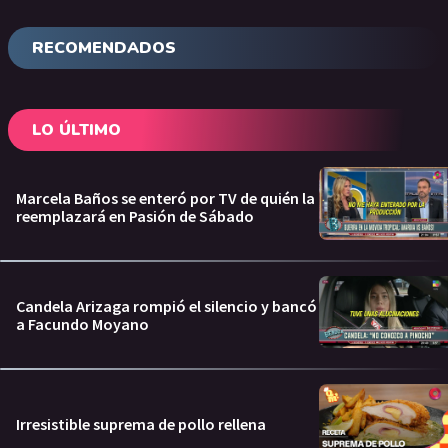
RECOMENDADOS
LO ÚLTIMO
Marcela Baños se enteró por TV de quién la
reemplazará en Pasión de Sábado
Candela Arizaga rompió el silencio y bancó
a Facundo Moyano
Irresistible suprema de pollo rellena