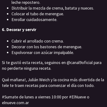
leche repostero.
Distribuir la mezcla de crema, batata y nueces.
Colocar el tubo de merengue.
Enrollar cuidadosamente.
6. Decorar y servir
Cubrir el arrollado con crema.
Decorar con los bastones de merengue.
Espolvorear con azúcar impalpable.
Si te gustó esta receta, seguinos en @canal9oficial para
no perderte ninguna receta.
Qué mañana!, Julián Weich y la cocina más divertida de la
tele te traen recetas para comenzar el día con todo.
#Sumate de lunes a viernes 10:00 por #ElNueve o
elnueve.com.ar