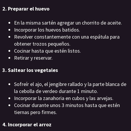
2. Preparar el huevo
En la misma sartén agregar un chorrito de aceite.
Incorporar los huevos batidos.
Revolver constantemente con una espátula para
obtener trozos pequeños.
Cocinar hasta que estén listos.
Retirar y reservar.
3. Saltear los vegetales
Sofreír el ajo, el jengibre rallado y la parte blanca de
la cebolla de verdeo durante 1 minuto.
Incorporar la zanahoria en cubos y las arvejas.
Cocinar durante unos 3 minutos hasta que estén
tiernas pero firmes.
4. Incorporar el arroz