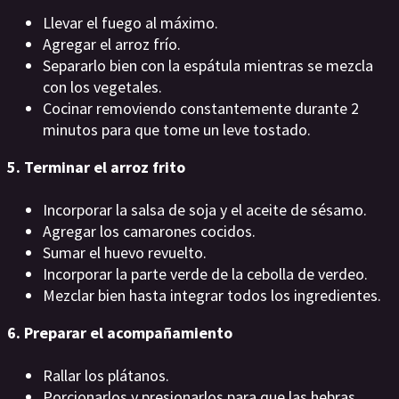
Llevar el fuego al máximo.
Agregar el arroz frío.
Separarlo bien con la espátula mientras se mezcla
con los vegetales.
Cocinar removiendo constantemente durante 2
minutos para que tome un leve tostado.
5. Terminar el arroz frito
Incorporar la salsa de soja y el aceite de sésamo.
Agregar los camarones cocidos.
Sumar el huevo revuelto.
Incorporar la parte verde de la cebolla de verdeo.
Mezclar bien hasta integrar todos los ingredientes.
6. Preparar el acompañamiento
Rallar los plátanos.
Porcionarlos y presionarlos para que las hebras