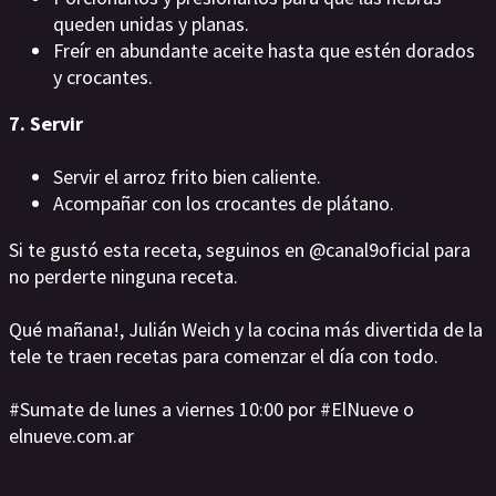
queden unidas y planas.
Freír en abundante aceite hasta que estén dorados
y crocantes.
7. Servir
Servir el arroz frito bien caliente.
Acompañar con los crocantes de plátano.
Si te gustó esta receta, seguinos en @canal9oficial para
no perderte ninguna receta.
Qué mañana!, Julián Weich y la cocina más divertida de la
tele te traen recetas para comenzar el día con todo.
#Sumate de lunes a viernes 10:00 por #ElNueve o
elnueve.com.ar