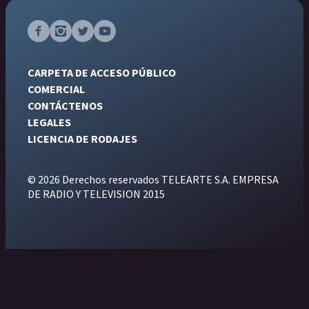
CARPETA DE ACCESO PÚBLICO
COMERCIAL
CONTÁCTENOS
LEGALES
LICENCIA DE RODAJES
© 2026 Derechos reservados TELEARTE S.A. EMPRESA
DE RADIO Y TELEVISION 2015