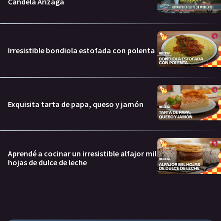
Candela Arizaga
Irresistible bondiola estofada con polenta
Exquisita tarta de papa, queso y jamón
Aprendé a cocinar un irresistible alfajor mil
hojas de dulce de leche