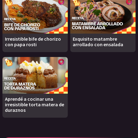
Irresistible bife de chorizo
Exquisito matambre
con papa rosti
arrollado con ensalada
Aprendé a cocinar una
irresistible torta matera de
duraznos