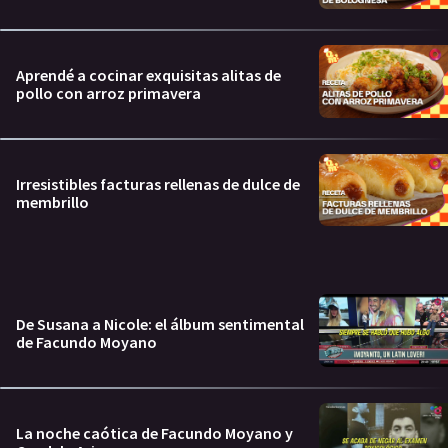
Aprendé a cocinar exquisitas alitas de
pollo con arroz primavera
Irresistibles facturas rellenas de dulce de
membrillo
De Susana a Nicole: el álbum sentimental
de Facundo Moyano
La noche caótica de Facundo Moyano y