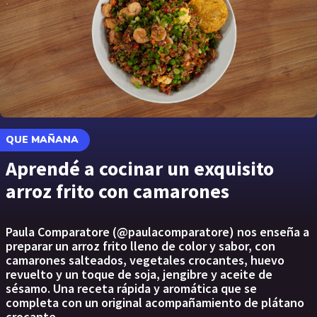
QUE MAÑANA
Aprendé a cocinar un exquisito
arroz frito con camarones
Paula Comparatore (@paulacomparatore) nos enseña a
preparar un arroz frito lleno de color y sabor, con
camarones salteados, vegetales crocantes, huevo
revuelto y un toque de soja, jengibre y aceite de
sésamo. Una receta rápida y aromática que se
completa con un original acompañamiento de plátano
crocante.