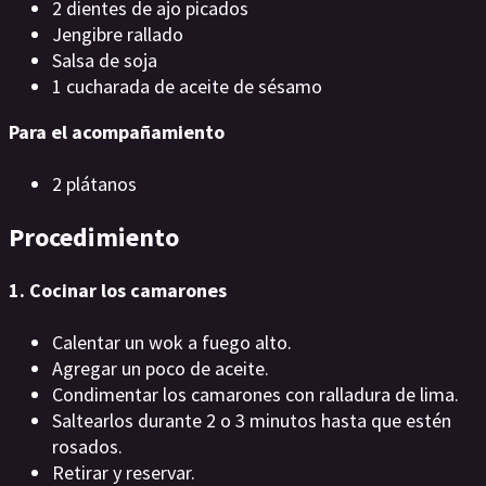
2 dientes de ajo picados
Jengibre rallado
Salsa de soja
1 cucharada de aceite de sésamo
Para el acompañamiento
2 plátanos
Procedimiento
1. Cocinar los camarones
Calentar un wok a fuego alto.
Agregar un poco de aceite.
Condimentar los camarones con ralladura de lima.
Saltearlos durante 2 o 3 minutos hasta que estén
rosados.
Retirar y reservar.