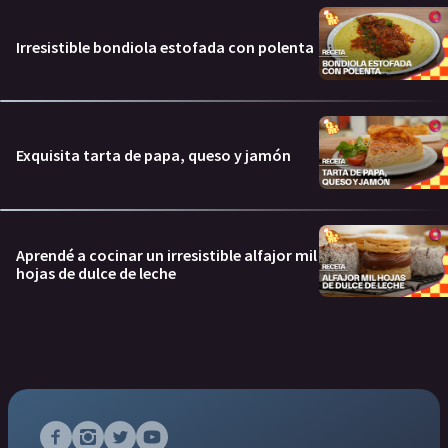
Irresistible bondiola estofada con polenta
Exquisita tarta de papa, queso y jamón
Aprendé a cocinar un irresistible alfajor mil
hojas de dulce de leche