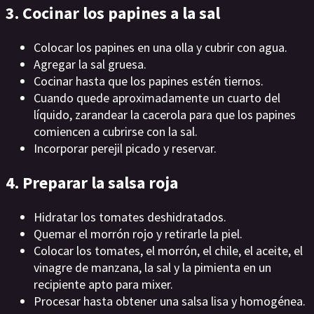
3. Cocinar los papines a la sal
Colocar los papines en una olla y cubrir con agua.
Agregar la sal gruesa.
Cocinar hasta que los papines estén tiernos.
Cuando quede aproximadamente un cuarto del
líquido, zarandear la cacerola para que los papines
comiencen a cubrirse con la sal.
Incorporar perejil picado y reservar.
4. Preparar la salsa roja
Hidratar los tomates deshidratados.
Quemar el morrón rojo y retirarle la piel.
Colocar los tomates, el morrón, el chile, el aceite, el
vinagre de manzana, la sal y la pimienta en un
recipiente apto para mixer.
Procesar hasta obtener una salsa lisa y homogénea.