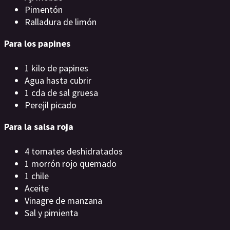
Pimentón
Ralladura de limón
Para los papines
1 kilo de papines
Agua hasta cubrir
1 cda de sal gruesa
Perejil picado
Para la salsa roja
4 tomates deshidratados
1 morrón rojo quemado
1 chile
Aceite
Vinagre de manzana
Sal y pimienta