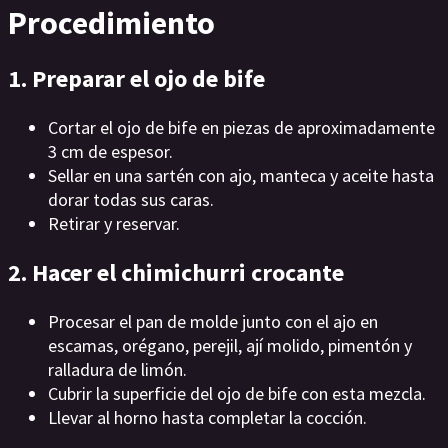
Procedimiento
1. Preparar el ojo de bife
Cortar el ojo de bife en piezas de aproximadamente
3 cm de espesor.
Sellar en una sartén con ajo, manteca y aceite hasta
dorar todas sus caras.
Retirar y reservar.
2. Hacer el chimichurri crocante
Procesar el pan de molde junto con el ajo en
escamas, orégano, perejil, ají molido, pimentón y
ralladura de limón.
Cubrir la superficie del ojo de bife con esta mezcla.
Llevar al horno hasta completar la cocción.