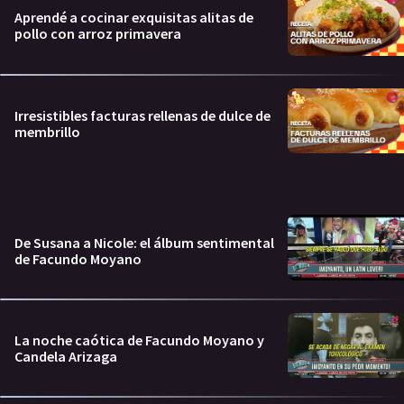
Aprendé a cocinar exquisitas alitas de
pollo con arroz primavera
Irresistibles facturas rellenas de dulce de
membrillo
De Susana a Nicole: el álbum sentimental
de Facundo Moyano
La noche caótica de Facundo Moyano y
Candela Arizaga