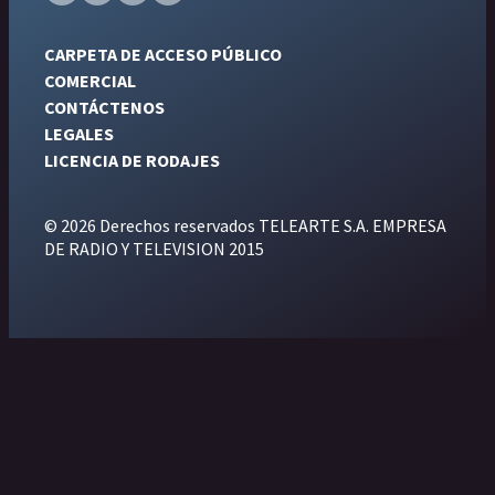
CARPETA DE ACCESO PÚBLICO
COMERCIAL
CONTÁCTENOS
LEGALES
LICENCIA DE RODAJES
© 2026 Derechos reservados TELEARTE S.A. EMPRESA
DE RADIO Y TELEVISION 2015