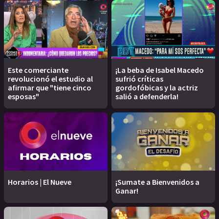
Este comerciante
¡La beba de Isabel Macedo
revolucionó el estudio al
sufrió críticas
afirmar que "tiene cinco
gordofóbicas y la actriz
esposas"
salió a defenderla!
Horarios | El Nueve
¡Sumate a Bienvenidos a
Ganar!