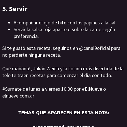
5. Servir
Acompañar el ojo de bife con los papines a la sal.
Servir la salsa roja aparte o sobre la carne según
preferencia.
Si te gustó esta receta, seguinos en @canal9oficial para
no perderte ninguna receta.
Qué mañana!, Julián Weich y la cocina más divertida de la
tele te traen recetas para comenzar el día con todo.
#Sumate de lunes a viernes 10:00 por #ElNueve o
elnueve.com.ar
TEMAS QUE APARECEN EN ESTA NOTA: