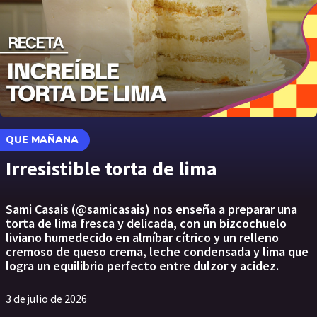
QUE MAÑANA
Irresistible torta de lima
Sami Casais (@samicasais) nos enseña a preparar una
torta de lima fresca y delicada, con un bizcochuelo
liviano humedecido en almíbar cítrico y un relleno
cremoso de queso crema, leche condensada y lima que
logra un equilibrio perfecto entre dulzor y acidez.
3 de julio de 2026