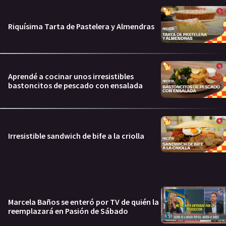
Riquísima Tarta de Pastelera y Almendras
Aprendé a cocinar unos irresistibles
bastoncitos de pescado con ensalada
Irresistible sandwich de bife a la criolla
Marcela Baños se enteró por TV de quién la
reemplazará en Pasión de Sábado