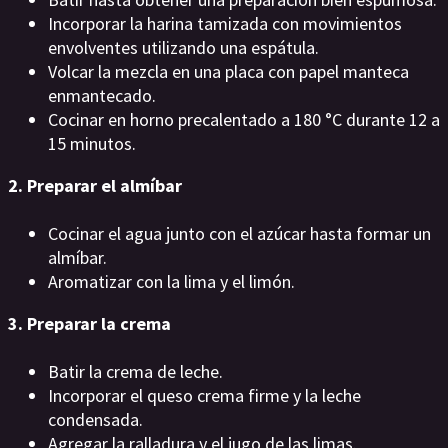
Incorporar la harina tamizada con movimientos
envolventes utilizando una espátula.
Volcar la mezcla en una placa con papel manteca
enmantecado.
Cocinar en horno precalentado a 180 °C durante 12 a
15 minutos.
2. Preparar el almíbar
Cocinar el agua junto con el azúcar hasta formar un
almíbar.
Aromatizar con la lima y el limón.
3. Preparar la crema
Batir la crema de leche.
Incorporar el queso crema firme y la leche
condensada.
Agregar la ralladura y el jugo de las limas.