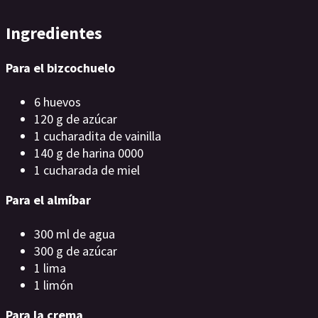
Ingredientes
Para el bizcochuelo
6 huevos
120 g de azúcar
1 cucharadita de vainilla
140 g de harina 0000
1 cucharada de miel
Para el almíbar
300 ml de agua
300 g de azúcar
1 lima
1 limón
Para la crema