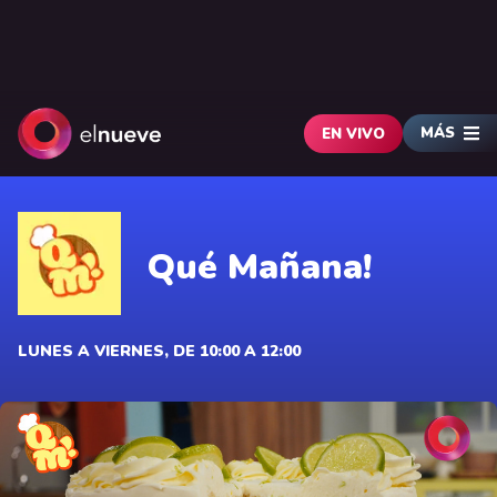
MÁS
EN VIVO
Qué Mañana!
LUNES A VIERNES, DE 10:00 A 12:00