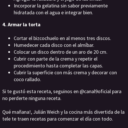
Incorporar la gelatina sin sabor previamente
hidratada con el agua e integrar bien.
4. Armar la torta
Cortar el bizcochuelo en al menos tres discos.
Humedecer cada disco con el almíbar.
Colocar un disco dentro de un aro de 20 cm.
Cubrir con parte de la crema y repetir el
procedimiento hasta completar las capas.
Cubrir la superficie con más crema y decorar con
coco rallado.
Si te gustó esta receta, seguinos en @canal9oficial para
no perderte ninguna receta.
Qué mañana!, Julián Weich y la cocina más divertida de la
tele te traen recetas para comenzar el día con todo.