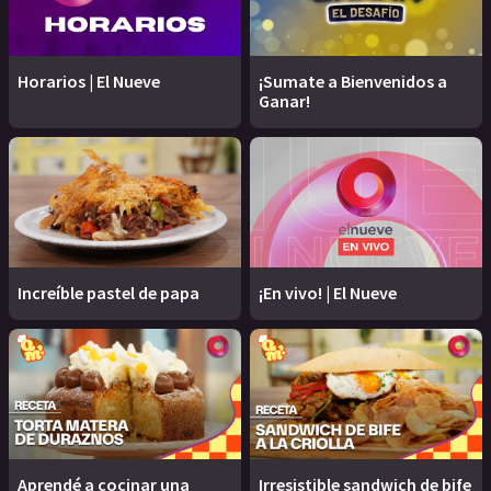
Horarios | El Nueve
¡Sumate a Bienvenidos a
Ganar!
Increíble pastel de papa
¡En vivo! | El Nueve
Aprendé a cocinar una
Irresistible sandwich de bife