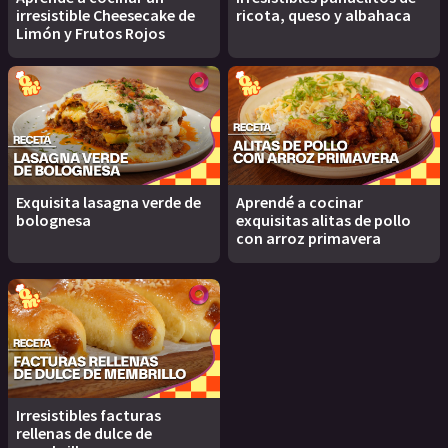
irresistible Cheesecake de
ricota, queso y albahaca
Limón y Frutos Rojos
Exquisita lasagna verde de
Aprendé a cocinar
bolognesa
exquisitas alitas de pollo
con arroz primavera
Irresistibles facturas
rellenas de dulce de