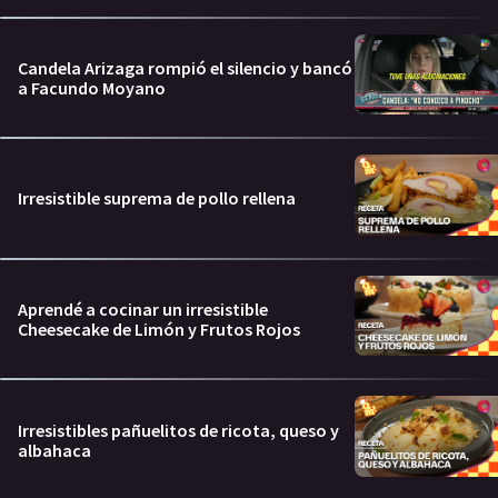
Candela Arizaga rompió el silencio y bancó
a Facundo Moyano
Irresistible suprema de pollo rellena
Aprendé a cocinar un irresistible
Cheesecake de Limón y Frutos Rojos
Irresistibles pañuelitos de ricota, queso y
albahaca