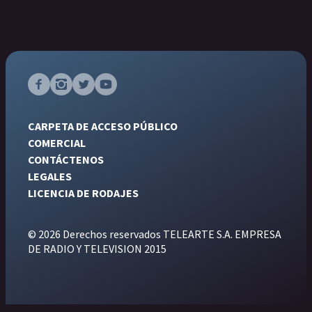
CARPETA DE ACCESO PÚBLICO
COMERCIAL
CONTÁCTENOS
LEGALES
LICENCIA DE RODAJES
© 2026 Derechos reservados TELEARTE S.A. EMPRESA
DE RADIO Y TELEVISION 2015