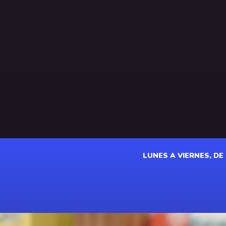
LUNES A VIERNES, DE 1