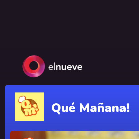
Qué Mañana!