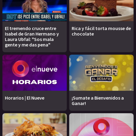
El tremendo cruce entre
Rica y fácil torta mousse de
Isabel de Gran Hermano y
chocolate
Laura Ubfal: "Sos mala
gente y me das pena"
Horarios | El Nueve
¡Sumate a Bienvenidos a
Ganar!