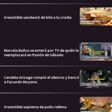
Irresistible sandwich de bife a la criolla
Marcela Baños se enteró por TV de quién la
reemplazará en Pasión de Sábado
Candela Arizaga rompió el silencio y bancó
a Facundo Moyano
Irresistible suprema de pollo rellena