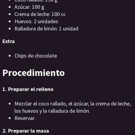
Azúcar: 100 g
Crema de leche: 100 cc
Huevos: 2 unidades
Ralladura de limón: 1 unidad
Extra
Chips de chocolate
Procedimiento
1. Preparar el relleno
Mezclar el coco rallado, el azúcar, la crema de leche,
los huevos y la ralladura de limón.
Reservar.
2. Preparar la masa