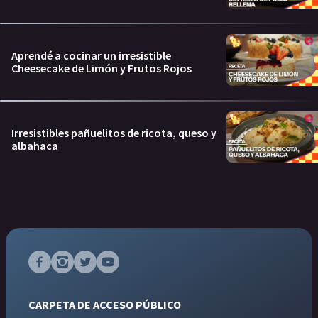
Aprendé a cocinar un irresistible
Cheesecake de Limón y Frutos Rojos
Irresistibles pañuelitos de ricota, queso y
albahaca
CARPETA DE ACCESO PÚBLICO