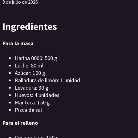
8 de julio de 2026
Ingredientes
Para la masa
Harina 0000: 500 g
Leche: 80 ml
Azúcar: 100 g
Ralladura de limón: 1 unidad
Levadura: 30 g
Huevos: 4 unidades
Manteca: 150 g
Pizca de sal
Para el relleno
Coco rallado: 150 g