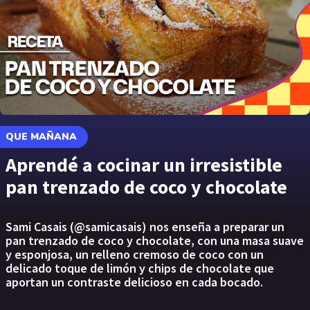
QUE MAÑANA
Aprendé a cocinar un irresistible
pan trenzado de coco y chocolate
Sami Casais (@samicasais) nos enseña a preparar un
pan trenzado de coco y chocolate, con una masa suave
y esponjosa, un relleno cremoso de coco con un
delicado toque de limón y chips de chocolate que
aportan un contraste delicioso en cada bocado.