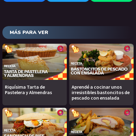
MÁS PARA VER
Riquísima Tarta de
Aprendé a cocinar unos
Pastelera y Almendras
irresistibles bastoncitos de
pescado con ensalada