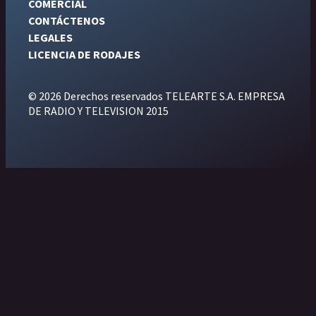
COMERCIAL
CONTÁCTENOS
LEGALES
LICENCIA DE RODAJES
© 2026 Derechos reservados TELEARTE S.A. EMPRESA
DE RADIO Y TELEVISION 2015