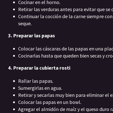
Cocinar en el horno.
Retirar las verduras antes para evitar que se
Continuar la cocción de la carne siempre co
seque.
3. Preparar las papas
Colocar las cáscaras de las papas en una pla
Cocinarlas hasta que queden bien secas y cro
4. Preparar la cubierta rosti
Rallar las papas.
Sumergirlas en agua.
Retirar y secarlas muy bien para eliminar el
Colocar las papas en un bowl.
Agregar el almidón de maíz y el queso duro r