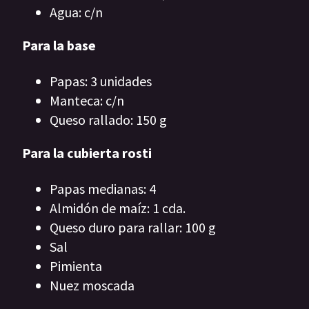
Agua: c/n
Para la base
Papas: 3 unidades
Manteca: c/n
Queso rallado: 150 g
Para la cubierta rosti
Papas medianas: 4
Almidón de maíz: 1 cda.
Queso duro para rallar: 100 g
Sal
Pimienta
Nuez moscada