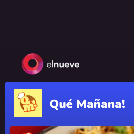
Qué Mañana!