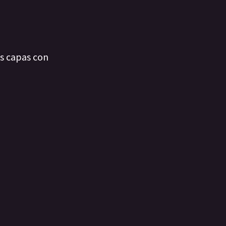
as capas con