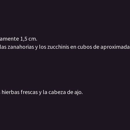
damente 1,5 cm.
, las zanahorias y los zucchinis en cubos de aproximad
hierbas frescas y la cabeza de ajo.