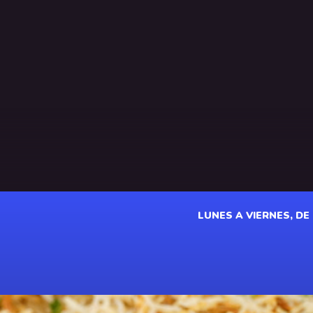
LUNES A VIERNES, DE 1