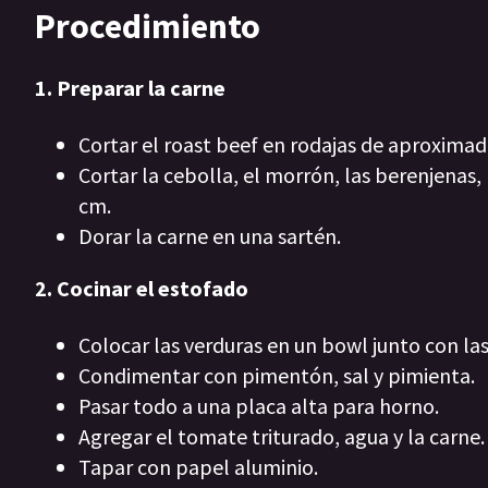
Procedimiento
1. Preparar la carne
Cortar el roast beef en rodajas de aproxima
Cortar la cebolla, el morrón, las berenjenas
cm.
Dorar la carne en una sartén.
2. Cocinar el estofado
Colocar las verduras en un bowl junto con las 
Condimentar con pimentón, sal y pimienta.
Pasar todo a una placa alta para horno.
Agregar el tomate triturado, agua y la carne.
Tapar con papel aluminio.