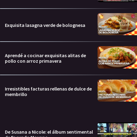
Exquisita lasagna verde de bolognesa
Aprendé a cocinar exquisitas alitas de
pollo con arroz primavera
Irresistibles facturas rellenas de dulce de
membrillo
De Susana a Nicole: el álbum sentimental