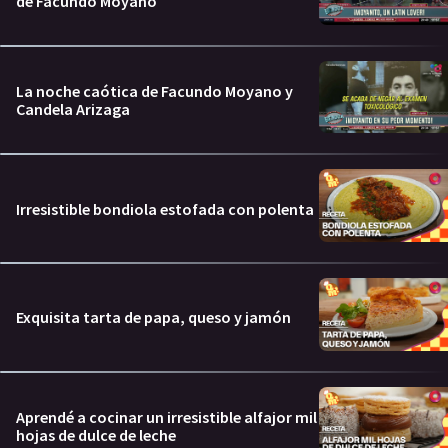
de Facundo Moyano
La noche caótica de Facundo Moyano y
Candela Arizaga
Irresistible bondiola estofada con polenta
Exquisita tarta de papa, queso y jamón
Aprendé a cocinar un irresistible alfajor mil
hojas de dulce de leche