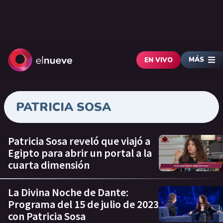
MÁS
EN VIVO
PATRICIA SOSA
Patricia Sosa reveló que viajó a
Egipto para abrir un portal a la
cuarta dimensión
La Divina Noche de Dante:
Programa del 15 de julio de 2023
con Patricia Sosa