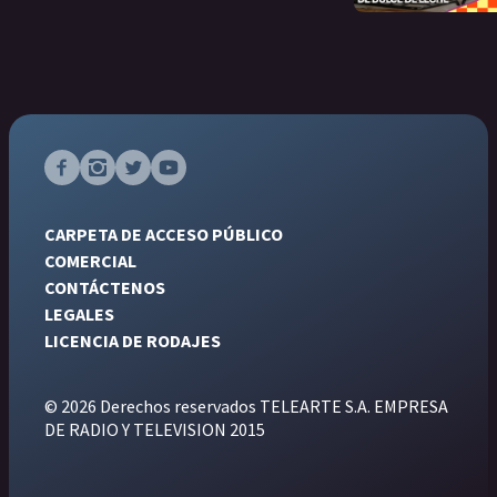
CARPETA DE ACCESO PÚBLICO
COMERCIAL
CONTÁCTENOS
LEGALES
LICENCIA DE RODAJES
© 2026 Derechos reservados TELEARTE S.A. EMPRESA
DE RADIO Y TELEVISION 2015