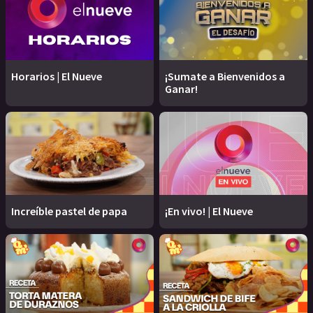
Horarios | El Nueve
¡Sumate a Bienvenidos a
Ganar!
Increíble pastel de papa
¡En vivo! | El Nueve