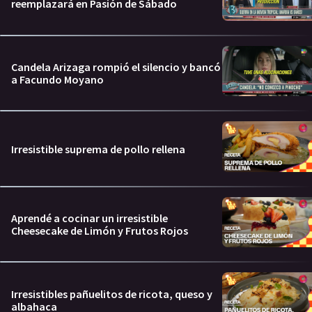
reemplazará en Pasión de Sábado
Candela Arizaga rompió el silencio y bancó
a Facundo Moyano
Irresistible suprema de pollo rellena
Aprendé a cocinar un irresistible
Cheesecake de Limón y Frutos Rojos
Irresistibles pañuelitos de ricota, queso y
albahaca