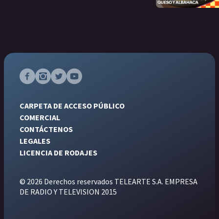
CARPETA DE ACCESO PÚBLICO
COMERCIAL
CONTÁCTENOS
LEGALES
LICENCIA DE RODAJES
© 2026 Derechos reservados TELEARTE S.A. EMPRESA
DE RADIO Y TELEVISION 2015