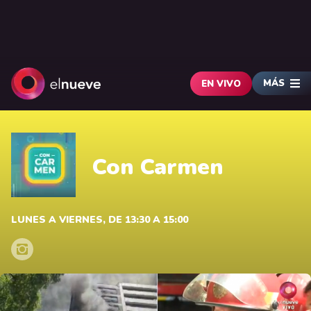
MÁS
EN VIVO
Con Carmen
LUNES A VIERNES, DE 13:30 A 15:00