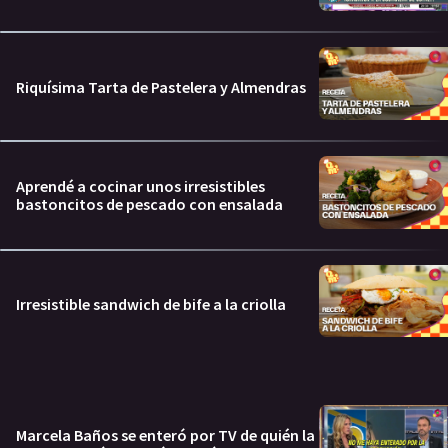
Riquísima Tarta de Pastelera y Almendras
Aprendé a cocinar unos irresistibles
bastoncitos de pescado con ensalada
Irresistible sandwich de bife a la criolla
Marcela Baños se enteró por TV de quién la