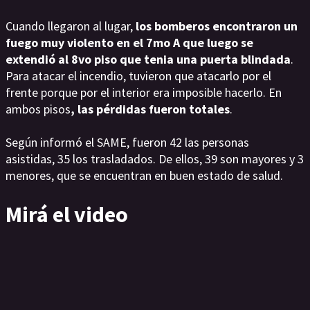
Cuando llegaron al lugar,
los bomberos encontraron un
fuego muy violento en el 7mo A que luego se
extendió al 8vo piso que tenia una puerta blindada
.
Para atacar el incendio, tuvieron que atacarlo por el
frente porque por el interior era imposible hacerlo. En
ambos pisos
, las pérdidas fueron totales
.
Según informó el SAME, fueron 42 las personas
asistidas, 35 los trasladados. De ellos, 39 son mayores y 3
menores, que se encuentran en buen estado de salud.
Mirá el video