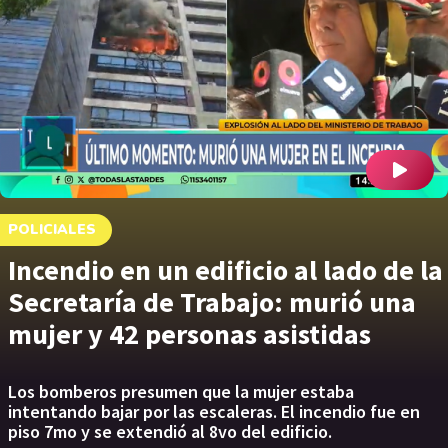
POLICIALES
Incendio en un edificio al lado de la
Secretaría de Trabajo: murió una
mujer y 42 personas asistidas
Los bomberos presumen que la mujer estaba
intentando bajar por las escaleras. El incendio fue en
piso 7mo y se extendió al 8vo del edificio.