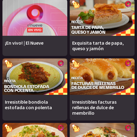
¡En vivo! | El Nueve
Exquisita tarta de papa,
queso y jamón
Irresistible bondiola
Irresistibles facturas
estofada con polenta
rellenas de dulce de
membrillo