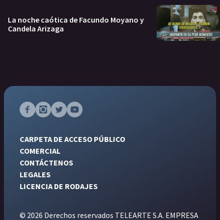
La noche caótica de Facundo Moyano y
Candela Arizaga
CARPETA DE ACCESO PÚBLICO
COMERCIAL
CONTÁCTENOS
LEGALES
LICENCIA DE RODAJES
© 2026 Derechos reservados TELEARTE S.A. EMPRESA