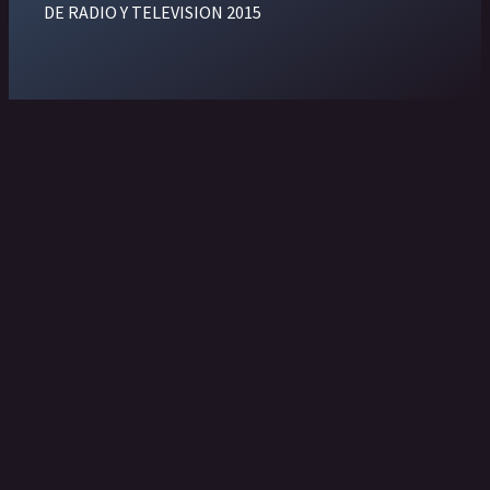
DE RADIO Y TELEVISION 2015