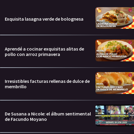
Exquisita lasagna verde de bolognesa
Aprendé a cocinar exquisitas alitas de
pollo con arroz primavera
Irresistibles facturas rellenas de dulce de
membrillo
De Susana a Nicole: el álbum sentimental
de Facundo Moyano