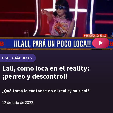
ESPECTÁCULOS
Lali, como loca en el reality:
¡perreo y descontrol!
¿Qué toma la cantante en el reality musical?
12 de julio de 2022