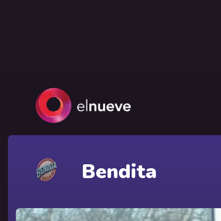
Bendita