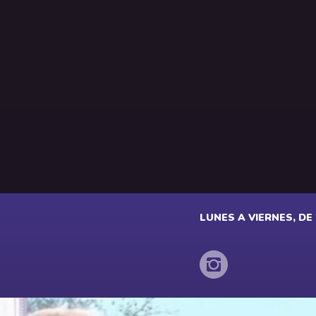
LUNES A VIERNES, DE 2