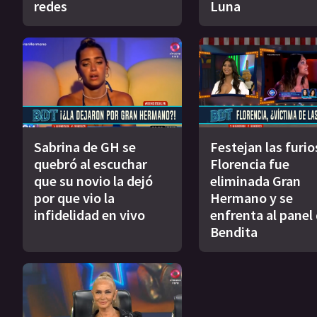
redes
Luna
Sabrina de GH se
Festejan las furio
quebró al escuchar
Florencia fue
que su novio la dejó
eliminada Gran
por que vio la
Hermano y se
infidelidad en vivo
enfrenta al panel
Bendita