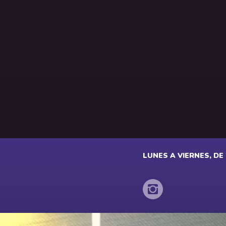
LUNES A VIERNES, DE 2