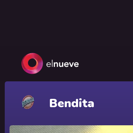
Bendita