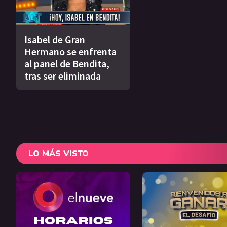
Isabel de Gran
Hermano se enfrenta
al panel de Bendita,
tras ser eliminada
LO MÁS VISTO