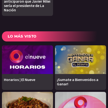
anticiparon que Javier Milei
sería el presidente de La
Nación
LO MÁS VISTO
Horarios | El Nueve
¡Sumate a Bienvenidos a
Ganar!