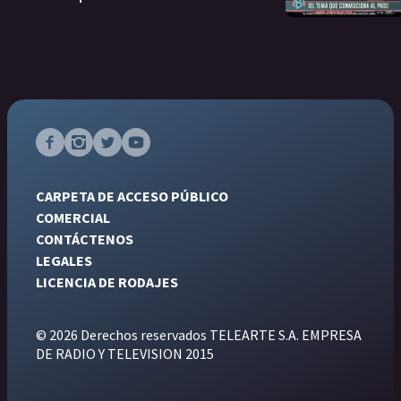
CARPETA DE ACCESO PÚBLICO
COMERCIAL
CONTÁCTENOS
LEGALES
LICENCIA DE RODAJES
© 2026 Derechos reservados TELEARTE S.A. EMPRESA
DE RADIO Y TELEVISION 2015