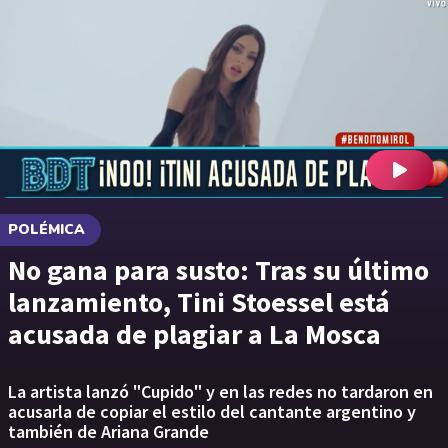
POLÉMICA
No gana para susto: Tras su último
lanzamiento, Tini Stoessel está
acusada de plagiar a La Mosca
La artista lanzó "Cupido" y en las redes no tardaron en
acusarla de copiar el estilo del cantante argentino y
también de Ariana Grande