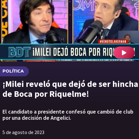
POLÍTICA
¡Milei reveló que dejó de ser hincha
de Boca por Riquelme!
El candidato a presidente confesó que cambió de club
por una decisión de Angelici.
5 de agosto de 2023