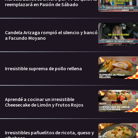
reemplazará en Pasión de Sábado
Candela Arizaga rompió el silencio y bancó
a Facundo Moyano
Irresistible suprema de pollo rellena
Aprendé a cocinar un irresistible
Cheesecake de Limón y Frutos Rojos
Irresistibles pañuelitos de ricota, queso y