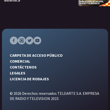
albahaca
CARPETA DE ACCESO PÚBLICO
COMERCIAL
CONTÁCTENOS
LEGALES
LICENCIA DE RODAJES
© 2026 Derechos reservados TELEARTE S.A. EMPRESA
DE RADIO Y TELEVISION 2015