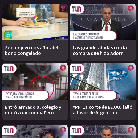
Se cumplen dos años del
Las grandes dudas con la
bono congelado
compra que hizo Adorni
Entró armado al colegio y
YPF: La corte de EE.UU. falló
mató a un compañero
a favor de Argentina