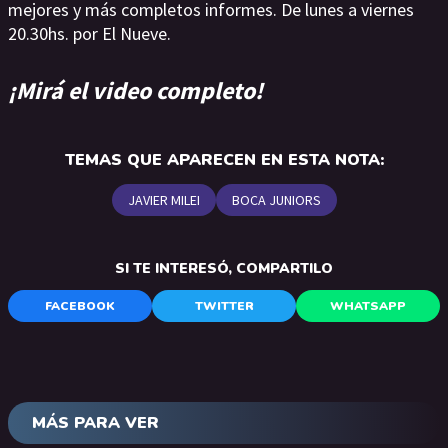
mejores y más completos informes. De lunes a viernes
20.30hs. por El Nueve.
¡Mirá el video completo!
TEMAS QUE APARECEN EN ESTA NOTA:
JAVIER MILEI
BOCA JUNIORS
SI TE INTERESÓ, COMPARTILO
FACEBOOK
TWITTER
WHATSAPP
MÁS PARA VER