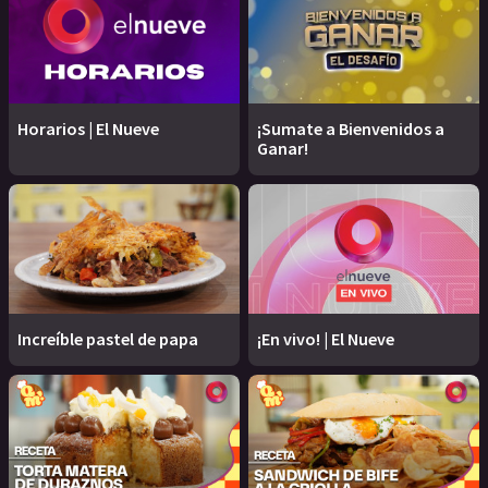
Horarios | El Nueve
¡Sumate a Bienvenidos a
Ganar!
Increíble pastel de papa
¡En vivo! | El Nueve