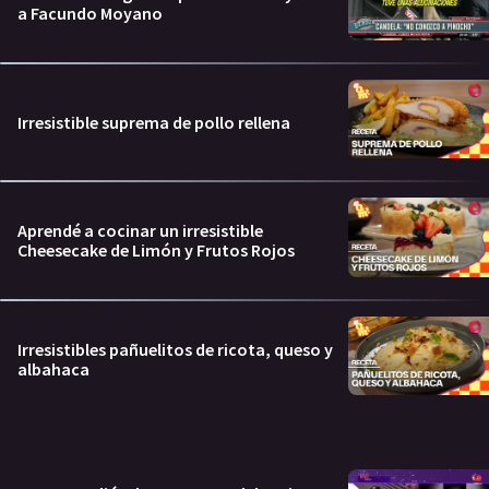
a Facundo Moyano
Irresistible suprema de pollo rellena
Aprendé a cocinar un irresistible
Cheesecake de Limón y Frutos Rojos
Irresistibles pañuelitos de ricota, queso y
albahaca