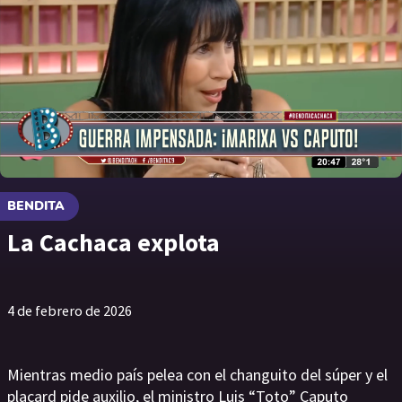
BENDITA
La Cachaca explota
4 de febrero de 2026
Mientras medio país pelea con el changuito del súper y el
placard pide auxilio, el ministro Luis “Toto” Caputo