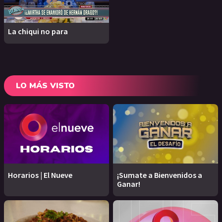
La chiqui no para
LO MÁS VISTO
Horarios | El Nueve
¡Sumate a Bienvenidos a
Ganar!