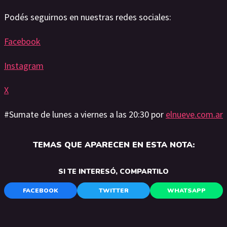
Podés seguirnos en nuestras redes sociales:
Facebook
Instagram
X
#Sumate de lunes a viernes a las 20:30 por
elnueve.com.ar
TEMAS QUE APARECEN EN ESTA NOTA:
SI TE INTERESÓ, COMPARTILO
FACEBOOK
TWITTER
WHATSAPP