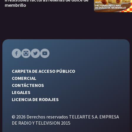
membrillo
CARPETA DE ACCESO PÚBLICO
COMERCIAL
CONTÁCTENOS
LEGALES
LICENCIA DE RODAJES
© 2026 Derechos reservados TELEARTE S.A. EMPRESA
DE RADIO Y TELEVISION 2015