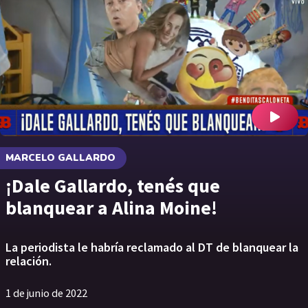
MARCELO GALLARDO
¡Dale Gallardo, tenés que
blanquear a Alina Moine!
La periodista le habría reclamado al DT de blanquear la
relación.
1 de junio de 2022