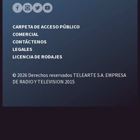
CARPETA DE ACCESO PÚBLICO
COMERCIAL
CONTÁCTENOS
LEGALES
LICENCIA DE RODAJES
© 2026 Derechos reservados TELEARTE S.A. EMPRESA
DE RADIO Y TELEVISION 2015