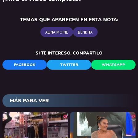
TEMAS QUE APARECEN EN ESTA NOTA:
ALINA MOINE
BENDITA
SI TE INTERESÓ, COMPARTILO
FACEBOOK
TWITTER
WHATSAPP
MÁS PARA VER