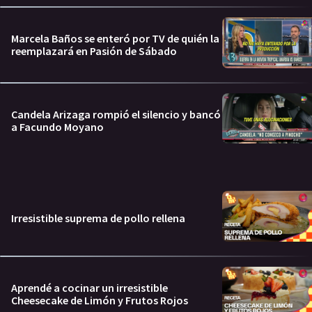
Marcela Baños se enteró por TV de quién la
reemplazará en Pasión de Sábado
Candela Arizaga rompió el silencio y bancó
a Facundo Moyano
Irresistible suprema de pollo rellena
Aprendé a cocinar un irresistible
Cheesecake de Limón y Frutos Rojos