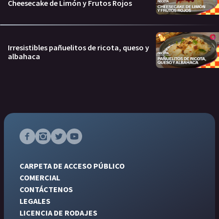
Cheesecake de Limón y Frutos Rojos
Irresistibles pañuelitos de ricota, queso y
albahaca
CARPETA DE ACCESO PÚBLICO
COMERCIAL
CONTÁCTENOS
LEGALES
LICENCIA DE RODAJES