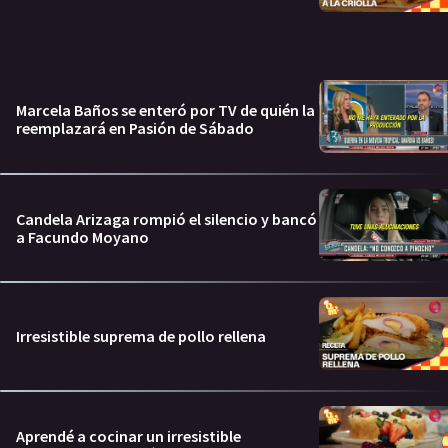
Marcela Baños se enteró por TV de quién la
reemplazará en Pasión de Sábado
Candela Arizaga rompió el silencio y bancó
a Facundo Moyano
Irresistible suprema de pollo rellena
Aprendé a cocinar un irresistible