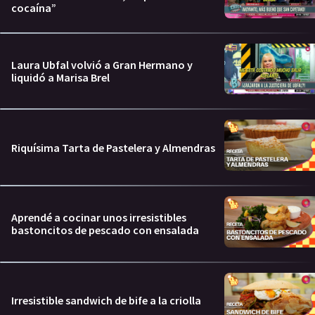
cocaína”
Laura Ubfal volvió a Gran Hermano y
liquidó a Marisa Brel
Riquísima Tarta de Pastelera y Almendras
Aprendé a cocinar unos irresistibles
bastoncitos de pescado con ensalada
Irresistible sandwich de bife a la criolla