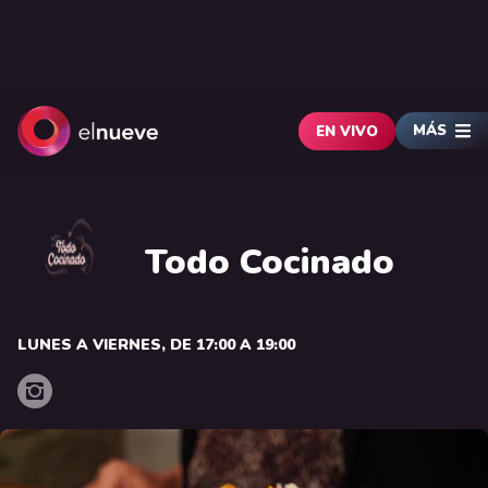
MÁS
EN VIVO
Todo Cocinado
LUNES A VIERNES, DE 17:00 A 19:00