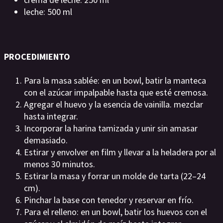
leche: 500 ml
PROCEDIMIENTO
Para la masa sablée: en un bowl, batir la manteca
con el azúcar impalpable hasta que esté cremosa.
Agregar el huevo y la esencia de vainilla. mezclar
hasta integrar.
Incorporar la harina tamizada y unir sin amasar
demasiado.
Estirar y envolver en film y llevar a la heladera por al
menos 30 minutos.
Estirar la masa y forrar un molde de tarta (22–24
cm).
Pinchar la base con tenedor y reservar en frío.
Para el relleno: en un bowl, batir los huevos con el