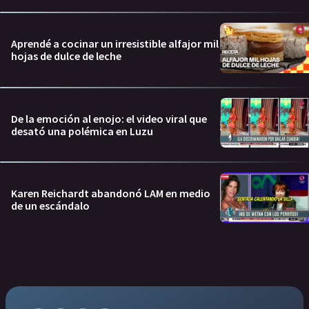
Aprendé a cocinar un irresistible alfajor mil
hojas de dulce de leche
De la emoción al enojo: el video viral que
desató una polémica en Luzu
Karen Reichardt abandonó LAM en medio
de un escándalo