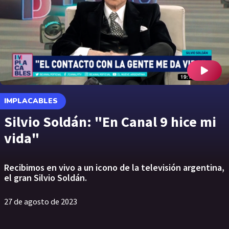
IMPLACABLES
Silvio Soldán: "En Canal 9 hice mi
vida"
Recibimos en vivo a un icono de la televisión argentina,
el gran Silvio Soldán.
27 de agosto de 2023