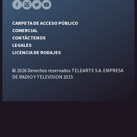
CARPETA DE ACCESO PÚBLICO
COMERCIAL
CONTÁCTENOS
LEGALES
LICENCIA DE RODAJES
© 2026 Derechos reservados TELEARTE S.A. EMPRESA
DE RADIO Y TELEVISION 2015