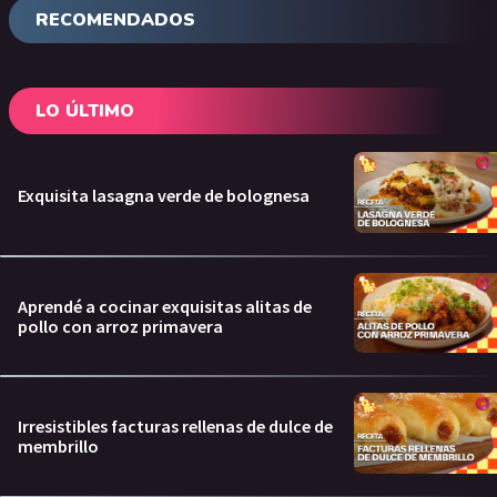
RECOMENDADOS
LO ÚLTIMO
Exquisita lasagna verde de bolognesa
Aprendé a cocinar exquisitas alitas de
pollo con arroz primavera
Irresistibles facturas rellenas de dulce de
membrillo