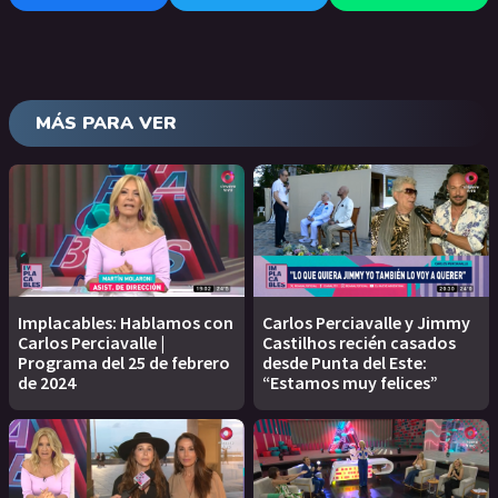
MÁS PARA VER
Implacables: Hablamos con
Carlos Perciavalle y Jimmy
Carlos Perciavalle |
Castilhos recién casados
Programa del 25 de febrero
desde Punta del Este:
de 2024
“Estamos muy felices”