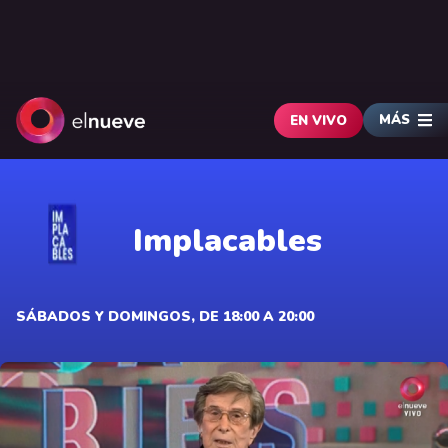
MÁS
EN VIVO
Implacables
SÁBADOS Y DOMINGOS, DE 18:00 A 20:00