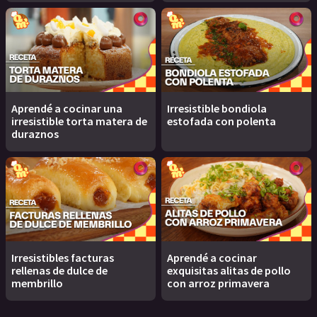
Aprendé a cocinar una
Irresistible bondiola
irresistible torta matera de
estofada con polenta
duraznos
Irresistibles facturas
Aprendé a cocinar
rellenas de dulce de
exquisitas alitas de pollo
membrillo
con arroz primavera