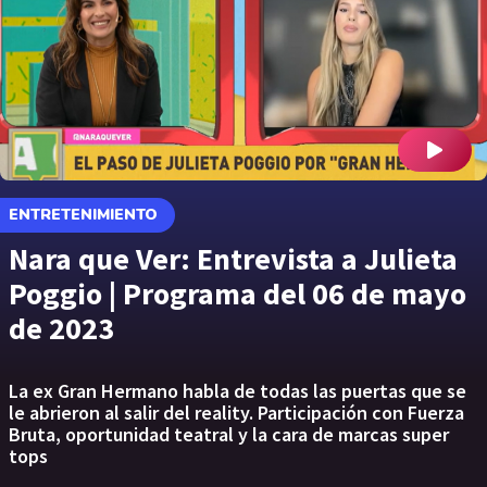
ENTRETENIMIENTO
Nara que Ver: Entrevista a Julieta
Poggio | Programa del 06 de mayo
de 2023
La ex Gran Hermano habla de todas las puertas que se
le abrieron al salir del reality. Participación con Fuerza
Bruta, oportunidad teatral y la cara de marcas super
tops