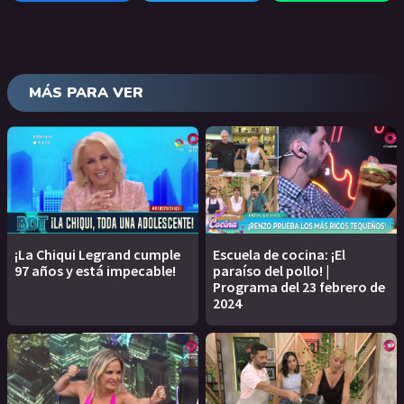
MÁS PARA VER
¡La Chiqui Legrand cumple
Escuela de cocina: ¡El
97 años y está impecable!
paraíso del pollo! |
Programa del 23 febrero de
2024