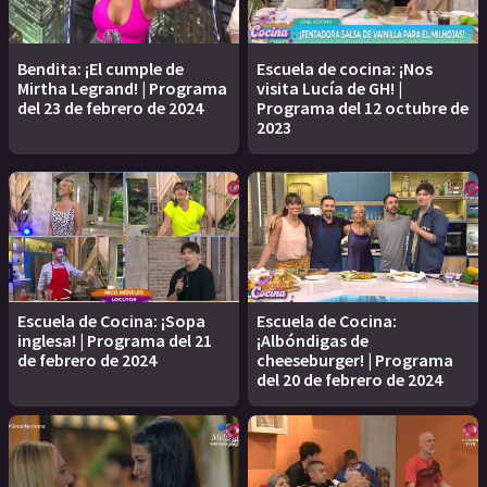
Bendita: ¡El cumple de
Escuela de cocina: ¡Nos
Mirtha Legrand! | Programa
visita Lucía de GH! |
del 23 de febrero de 2024
Programa del 12 octubre de
2023
Escuela de Cocina: ¡Sopa
Escuela de Cocina:
inglesa! | Programa del 21
¡Albóndigas de
de febrero de 2024
cheeseburger! | Programa
del 20 de febrero de 2024