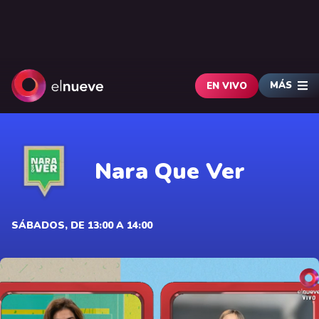
MÁS
EN VIVO
Nara Que Ver
SÁBADOS, DE 13:00 A 14:00