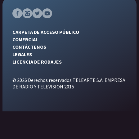
CARPETA DE ACCESO PÚBLICO
COMERCIAL
CONTÁCTENOS
LEGALES
LICENCIA DE RODAJES
© 2026 Derechos reservados TELEARTE S.A. EMPRESA
DE RADIO Y TELEVISION 2015