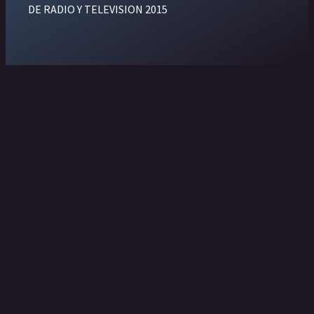
DE RADIO Y TELEVISION 2015