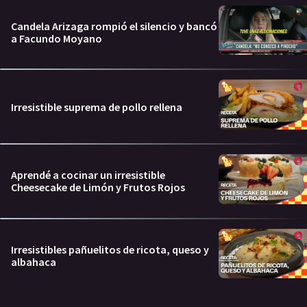
Candela Arizaga rompió el silencio y bancó
a Facundo Moyano
Irresistible suprema de pollo rellena
Aprendé a cocinar un irresistible
Cheesecake de Limón y Frutos Rojos
Irresistibles pañuelitos de ricota, queso y
albahaca