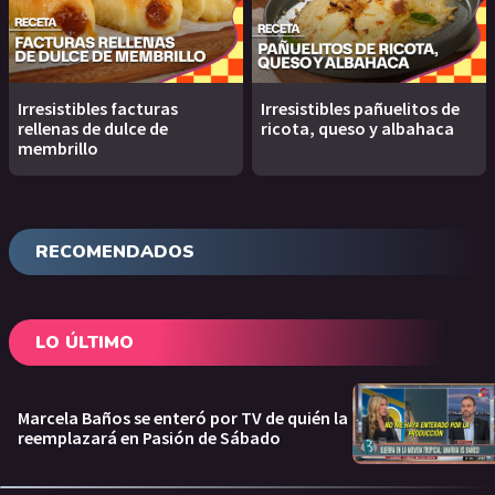
Irresistibles facturas
Irresistibles pañuelitos de
rellenas de dulce de
ricota, queso y albahaca
membrillo
RECOMENDADOS
LO ÚLTIMO
Marcela Baños se enteró por TV de quién la
reemplazará en Pasión de Sábado