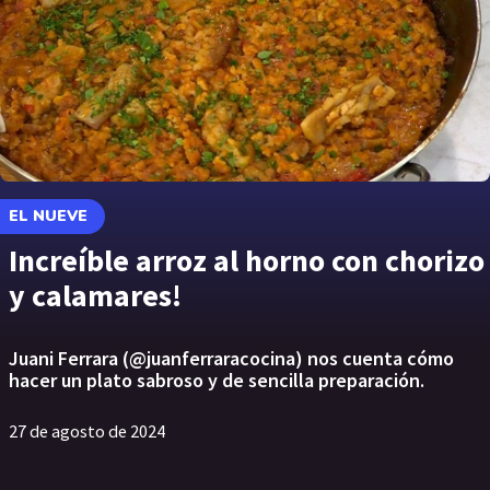
EL NUEVE
Increíble arroz al horno con chorizo
y calamares!
Juani Ferrara (@juanferraracocina) nos cuenta cómo
hacer un plato sabroso y de sencilla preparación.
27 de agosto de 2024