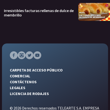
Irresistibles facturas rellenas de dulce de
membrillo
CARPETA DE ACCESO PÚBLICO
COMERCIAL
CONTÁCTENOS
LEGALES
LICENCIA DE RODAJES
© 2026 Derechos reservados TELEARTE S.A. EMPRESA