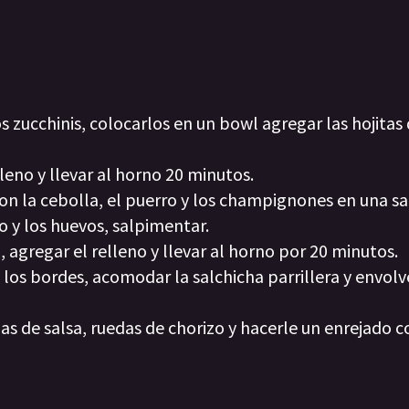
os zucchinis, colocarlos en un bowl agregar las hojitas
lleno y llevar al horno 20 minutos.
con la cebolla, el puerro y los champignones en una sa
o y los huevos, salpimentar.
 agregar el relleno y llevar al horno por 20 minutos.
 los bordes, acomodar la salchicha parrillera y envolv
as de salsa, ruedas de chorizo y hacerle un enrejado 