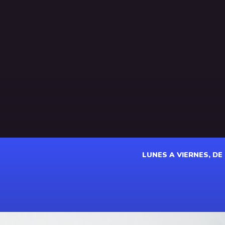
LUNES A VIERNES, DE 1