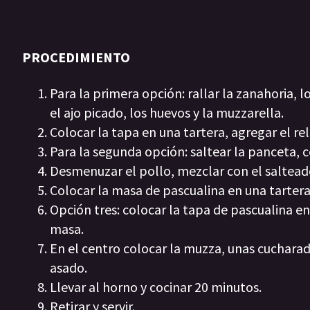
PROCEDIMIENTO
Para la primera opción: rallar la zanahoria, l
el ajo picado, los huevos y la muzzarella.
Colocar la tapa en una tartera, agregar el re
Para la segunda opción: saltear la panceta, 
Desmenuzar el pollo, mezclar con el saltead
Colocar la masa de pascualina en una tartera,
Opción tres: colocar la tapa de pascualina en
masa.
En el centro colocar la muzza, unas cucharad
asado.
Llevar al horno y cocinar 20 minutos.
Retirar y servir.