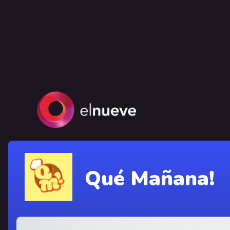
Qué Mañana!