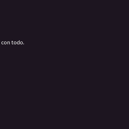
a con todo.