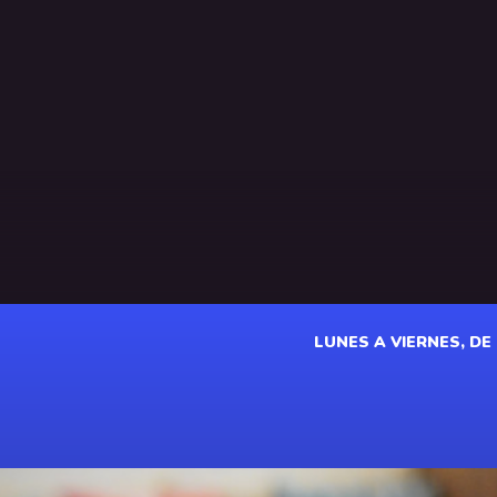
LUNES A VIERNES, DE 1