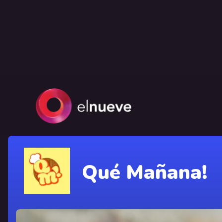
Qué Mañana!