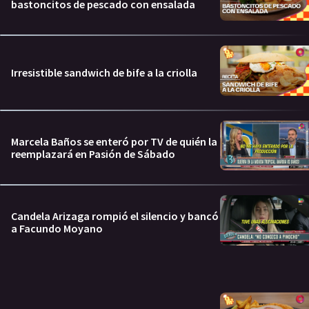
bastoncitos de pescado con ensalada
Irresistible sandwich de bife a la criolla
Marcela Baños se enteró por TV de quién la
reemplazará en Pasión de Sábado
Candela Arizaga rompió el silencio y bancó
a Facundo Moyano