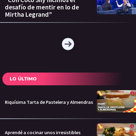
desafío de mentir en lo de
Mirtha Legrand”
LO ÚLTIMO
Riquísima Tarta de Pastelera y Almendras
Aprendé a cocinar unos irresistibles