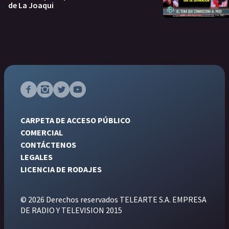
de La Joaqui
CARPETA DE ACCESO PÚBLICO
COMERCIAL
CONTÁCTENOS
LEGALES
LICENCIA DE RODAJES
© 2026 Derechos reservados TELEARTE S.A. EMPRESA
DE RADIO Y TELEVISION 2015