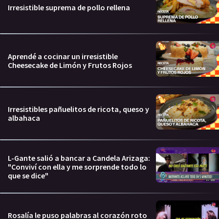
Irresistible suprema de pollo rellena
Aprendé a cocinar un irresistible
Cheesecake de Limón y Frutos Rojos
Irresistibles pañuelitos de ricota, queso y
albahaca
L-Gante salió a bancar a Candela Arizaga:
"Conviví con ella y me sorprende todo lo
que se dice"
Rosalía le puso palabras al corazón roto