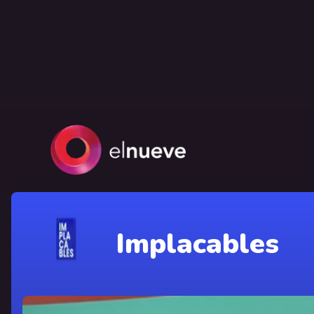
Implacables