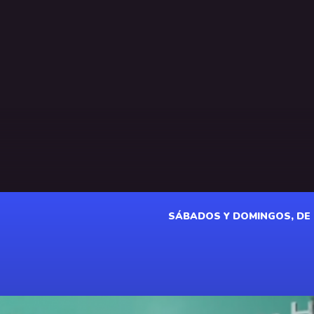
SÁBADOS Y DOMINGOS, DE 18