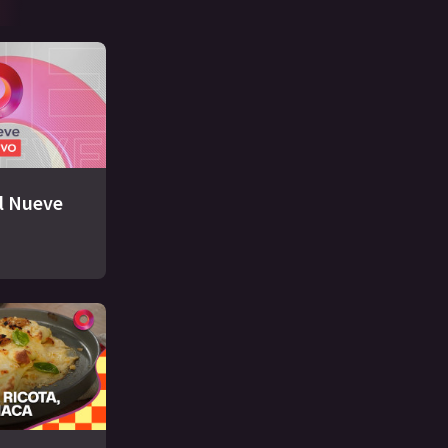
El Nueve