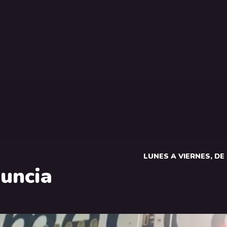
LUNES A VIERNES, DE 2
uncia