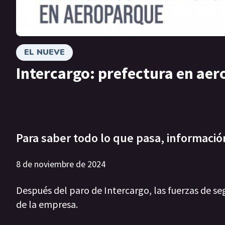
EL NUEVE
Intercargo: prefectura en ae
Para saber todo lo que pasa, informació
8 de noviembre de 2024
Después del paro de Intercargo, las fuerzas de se
de la empresa.