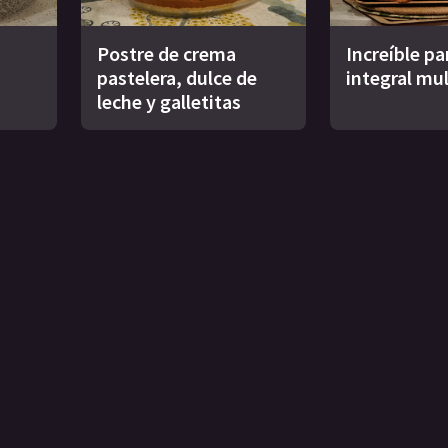
Postre de crema
Increíble pa
pastelera, dulce de
integral mul
leche y galletitas