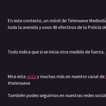
En este contexto, un móvil de Telenueve Mediodía
toda la avenida y unos 40 efectivos de la Policía 
Todo indica que si se inicia otra medida de fuerza,
Mira esta
nota
y muchas más en nuestro canal de
#telenueve
También podes seguirnos en nuestras redes socia