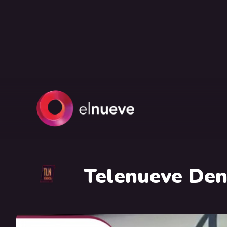
Telenueve Den