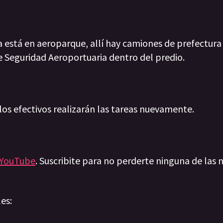
 está en aeroparque, allí hay camiones de prefectura 
de Seguridad Aeroportuaria dentro del predio.
 los efectivos realizarán las tareas nuevamente.
YouTube
. Suscribite para no perderte ninguna de las n
les: