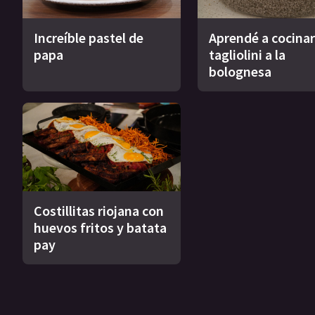
Increíble pastel de
Aprendé a cocinar
papa
tagliolini a la
bolognesa
Costillitas riojana con
huevos fritos y batata
pay