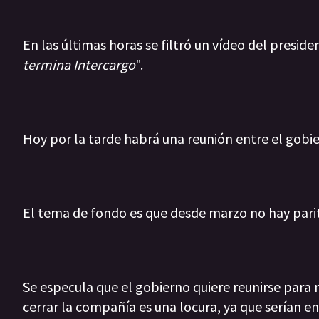
En las últimas horas se filtró un vídeo del preside
termina Intercargo
".
Hoy por la tarde habrá una reunión entre el gobie
El tema de fondo es que desde marzo no hay parita
Se especula que el gobierno quiere reunirse para n
cerrar la compañía es una locura, ya que serían en