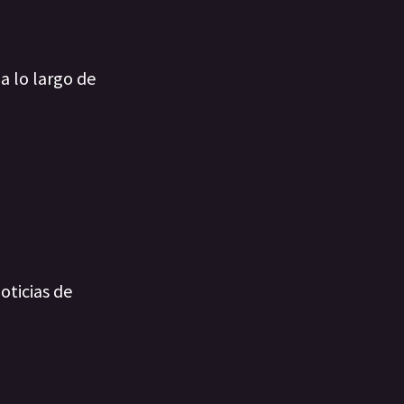
a lo largo de
oticias de