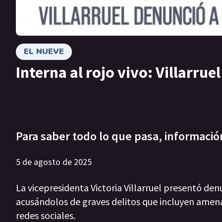
EL NUEVE
Interna al rojo vivo: Villarru
Para saber todo lo que pasa, informació
5 de agosto de 2025
La vicepresidenta Victoria Villarruel presentó den
acusándolos de graves delitos que incluyen amen
redes sociales.