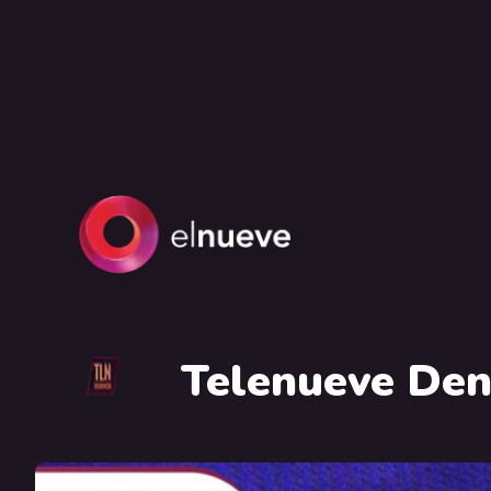
Telenueve Den