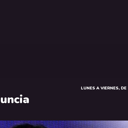
LUNES A VIERNES, DE 2
uncia