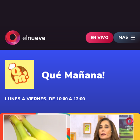
MÁS
EN VIVO
Qué Mañana!
LUNES A VIERNES, DE 10:00 A 12:00