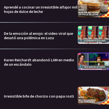
Aprendé a cocinar un irresistible alfajor mil
hojas de dulce de leche
De la emoción al enojo: el video viral que
desató una polémica en Luzu
Karen Reichardt abandonó LAM en medio
de un escándalo
Irresistible bife de chorizo con papa rosti