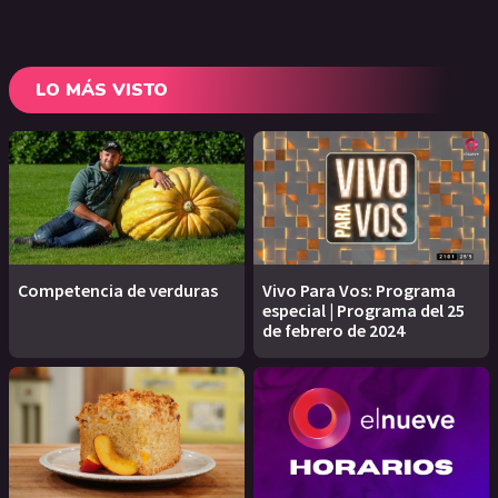
LO MÁS VISTO
Competencia de verduras
Vivo Para Vos: Programa
especial | Programa del 25
de febrero de 2024