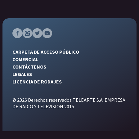
CARPETA DE ACCESO PÚBLICO
COMERCIAL
CONTÁCTENOS
LEGALES
LICENCIA DE RODAJES
© 2026 Derechos reservados TELEARTE S.A. EMPRESA
DE RADIO Y TELEVISION 2015