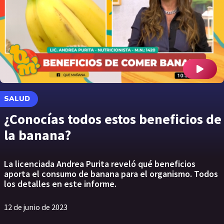
SALUD
¿Conocías todos estos beneficios de
la banana?
La licenciada Andrea Purita reveló qué beneficios
aporta el consumo de banana para el organismo. Todos
los detalles en este informe.
12 de junio de 2023