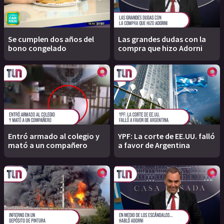
Se cumplen dos años del
Las grandes dudas con la
bono congelado
compra que hizo Adorni
Entró armado al colegio y
YPF: La corte de EE.UU. falló
mató a un compañero
a favor de Argentina