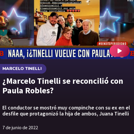
MARCELO TINELLI
¿Marcelo Tinelli se reconcilió con
Paula Robles?
El conductor se mostró muy compinche con su ex en el
desfile que protagonizó la hija de ambos, Juana Tinelli
7 de junio de 2022