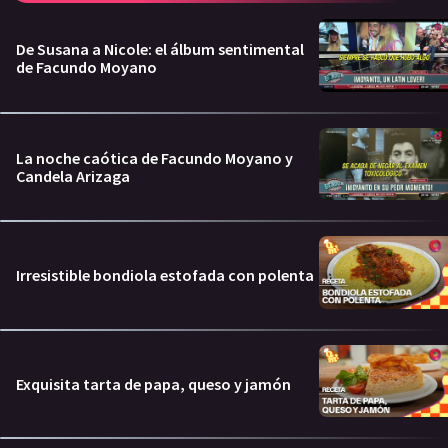
De Susana a Nicole: el álbum sentimental
de Facundo Moyano
La noche caótica de Facundo Moyano y
Candela Arizaga
Irresistible bondiola estofada con polenta
Exquisita tarta de papa, queso y jamón