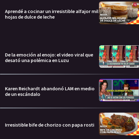
Aprendé a cocinar un irresistible alfajor mil
hojas de dulce de leche
De la emoción al enojo: el video viral que
desató una polémica en Luzu
Karen Reichardt abandonó LAM en medio
de un escándalo
Irresistible bife de chorizo con papa rosti