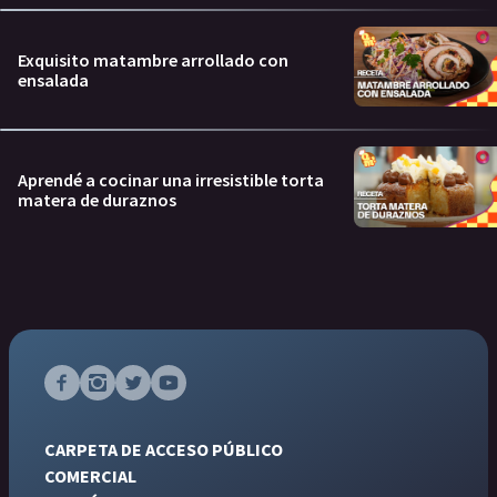
Exquisito matambre arrollado con
ensalada
Aprendé a cocinar una irresistible torta
matera de duraznos
CARPETA DE ACCESO PÚBLICO
COMERCIAL