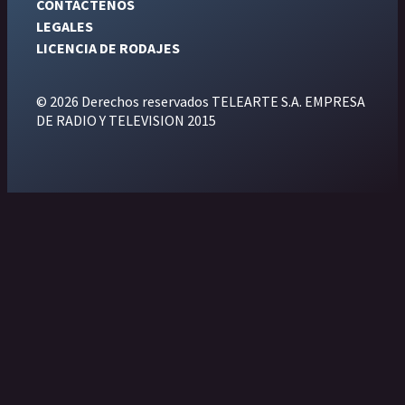
CONTÁCTENOS
LEGALES
LICENCIA DE RODAJES
© 2026 Derechos reservados TELEARTE S.A. EMPRESA
DE RADIO Y TELEVISION 2015