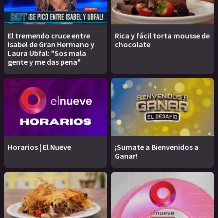
El tremendo cruce entre
Rica y fácil torta mousse de
Isabel de Gran Hermano y
chocolate
Laura Ubfal: "Sos mala
gente y me das pena"
Horarios | El Nueve
¡Sumate a Bienvenidos a
Ganar!