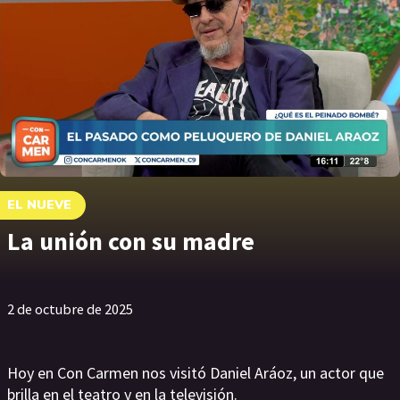
EL NUEVE
La unión con su madre
2 de octubre de 2025
Hoy en Con Carmen nos visitó Daniel Aráoz, un actor que
brilla en el teatro y en la televisión.