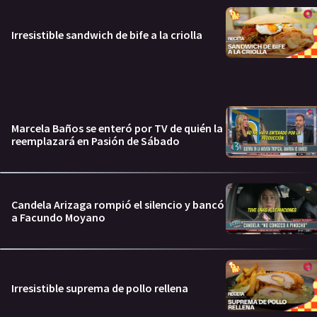
Irresistible sandwich de bife a la criolla
Marcela Baños se enteró por TV de quién la
reemplazará en Pasión de Sábado
Candela Arizaga rompió el silencio y bancó
a Facundo Moyano
Irresistible suprema de pollo rellena