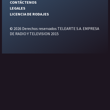
CONTÁCTENOS
LEGALES
LICENCIA DE RODAJES
© 2026 Derechos reservados TELEARTE S.A. EMPRESA
DE RADIO Y TELEVISION 2015