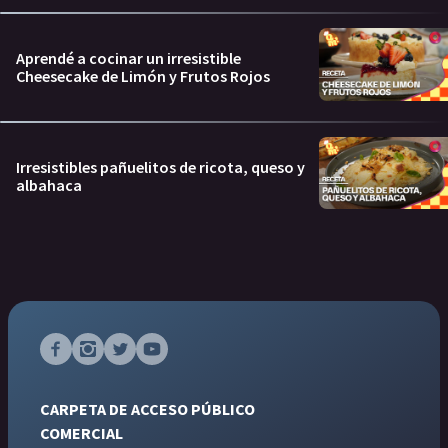
Aprendé a cocinar un irresistible
Cheesecake de Limón y Frutos Rojos
Irresistibles pañuelitos de ricota, queso y
albahaca
CARPETA DE ACCESO PÚBLICO
COMERCIAL