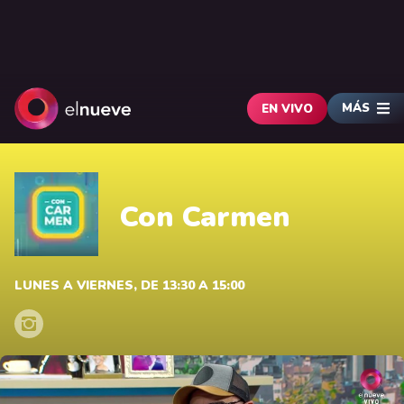
MÁS
EN VIVO
Con Carmen
LUNES A VIERNES, DE 13:30 A 15:00