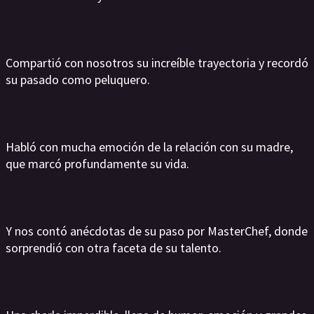
Compartió con nosotros su increíble trayectoria y recordó
su pasado como peluquero.
Habló con mucha emoción de la relación con su madre,
que marcó profundamente su vida.
Y nos contó anécdotas de su paso por MasterChef, donde
sorprendió con otra faceta de su talento.