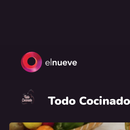
Todo Cocinad