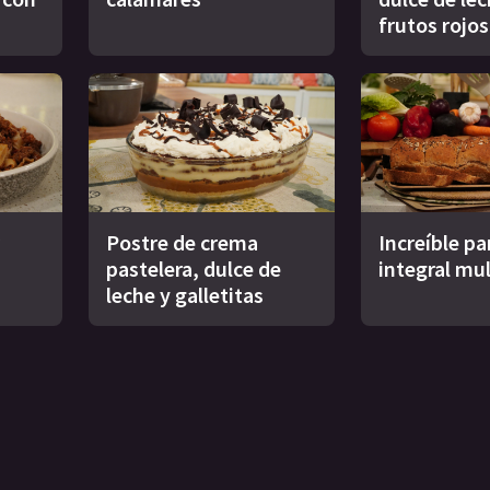
frutos rojos
Postre de crema
Increíble pa
pastelera, dulce de
integral mul
leche y galletitas