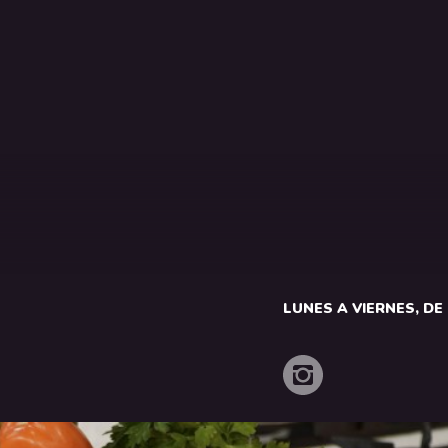
LUNES A VIERNES, DE 1
o