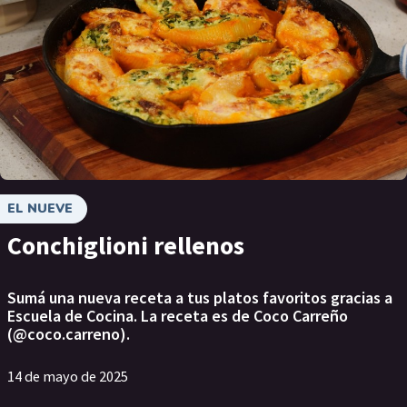
EL NUEVE
Conchiglioni rellenos
Sumá una nueva receta a tus platos favoritos gracias a
Escuela de Cocina. La receta es de Coco Carreño
(@coco.carreno).
14 de mayo de 2025