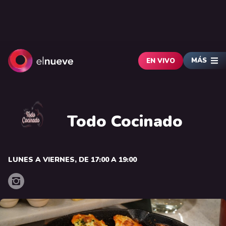
MÁS
EN VIVO
Todo Cocinado
LUNES A VIERNES, DE 17:00 A 19:00