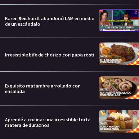
Karen Reichardt abandonó LAM en medio
de un escándalo
Irresistible bife de chorizo con papa rosti
Exquisito matambre arrollado con
ensalada
Aprendé a cocinar una irresistible torta
matera de duraznos