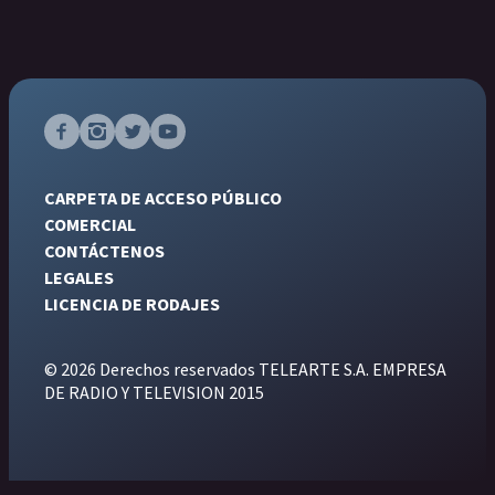
CARPETA DE ACCESO PÚBLICO
COMERCIAL
CONTÁCTENOS
LEGALES
LICENCIA DE RODAJES
© 2026 Derechos reservados TELEARTE S.A. EMPRESA
DE RADIO Y TELEVISION 2015