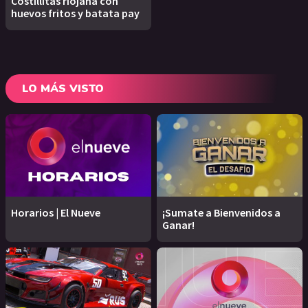
Costillitas riojana con
huevos fritos y batata pay
LO MÁS VISTO
Horarios | El Nueve
¡Sumate a Bienvenidos a
Ganar!