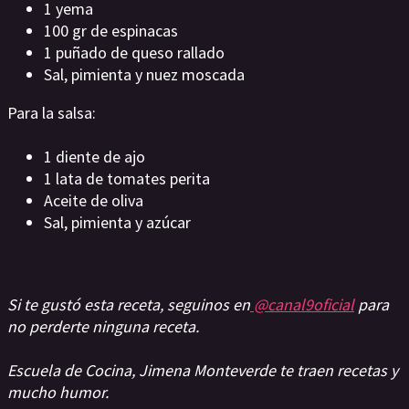
1 yema
100 gr de espinacas
1 puñado de queso rallado
Sal, pimienta y nuez moscada
Para la salsa:
1 diente de ajo
1 lata de tomates perita
Aceite de oliva
Sal, pimienta y azúcar
Si te gustó esta receta, seguinos en
@canal9oficial
para
no perderte ninguna receta.
Escuela de Cocina, Jimena Monteverde te traen recetas y
mucho humor.