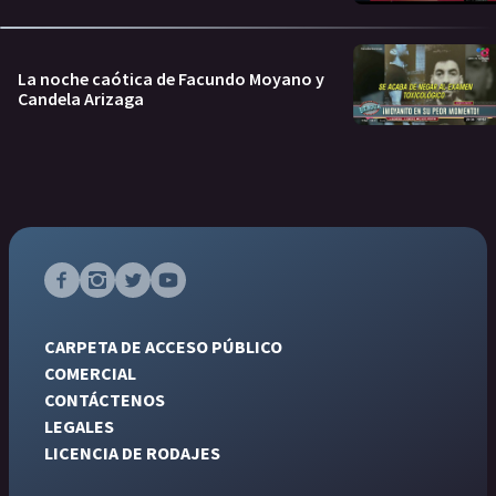
La noche caótica de Facundo Moyano y
Candela Arizaga
CARPETA DE ACCESO PÚBLICO
COMERCIAL
CONTÁCTENOS
LEGALES
LICENCIA DE RODAJES