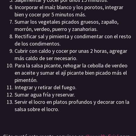
Incorporar el maíz blanco y los porotos, integrar
bien y cocer por 5 minutos más.
Sumar los vegetales picados gruesos, zapallo,
morrón, verdeo, puerro y zanahorias.
Rectificar sal y pimienta y condimentar con el resto
de los condimentos.
Cubrir con caldo y cocer por unas 2 horas, agregar
más caldo de ser necesario.
Para la salsa picante, rehogar la cebolla de verdeo
en aceite y sumar el ají picante bien picado más el
pimentón.
Integrar y retirar del fuego.
Sumar agua fría y reservar.
Servir el locro en platos profundos y decorar con la
salsa sobre el locro.