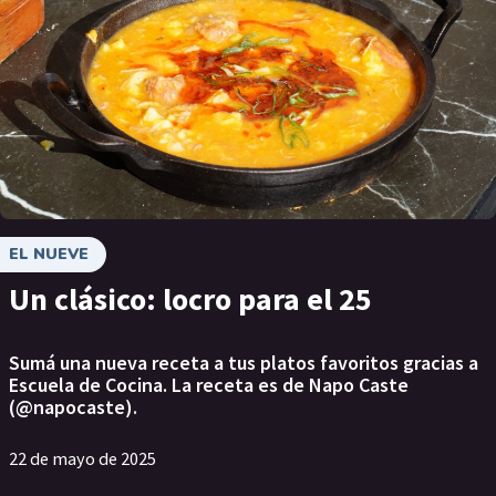
EL NUEVE
Un clásico: locro para el 25
Sumá una nueva receta a tus platos favoritos gracias a
Escuela de Cocina. La receta es de Napo Caste
(@napocaste).
22 de mayo de 2025