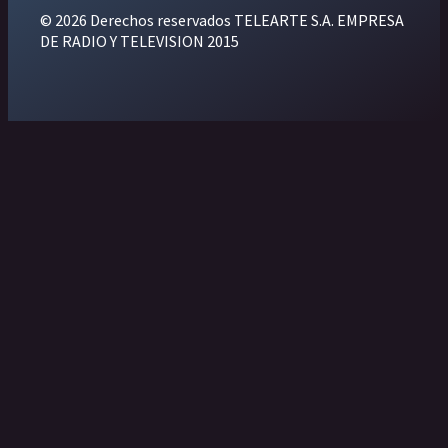
© 2026 Derechos reservados TELEARTE S.A. EMPRESA
DE RADIO Y TELEVISION 2015