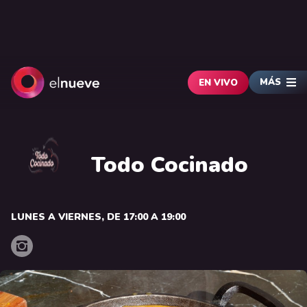
MÁS
EN VIVO
Todo Cocinado
LUNES A VIERNES, DE 17:00 A 19:00