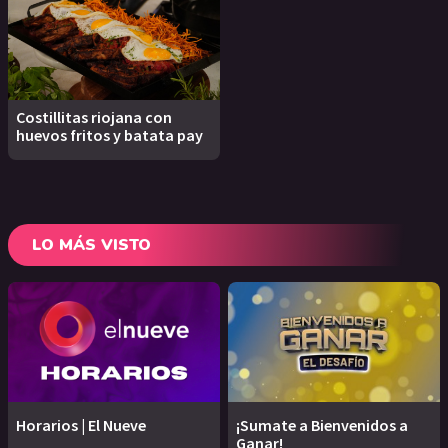
Costillitas riojana con
huevos fritos y batata pay
LO MÁS VISTO
Horarios | El Nueve
¡Sumate a Bienvenidos a
Ganar!