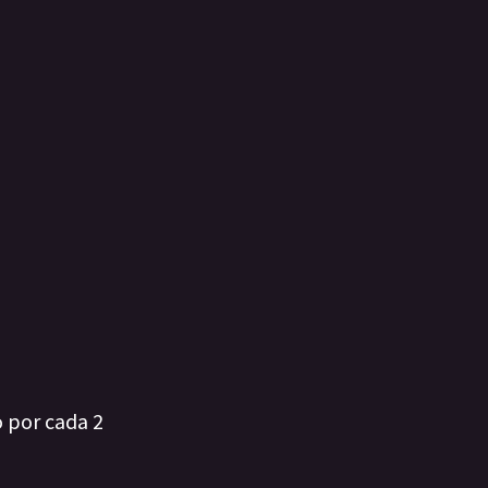
o por cada 2