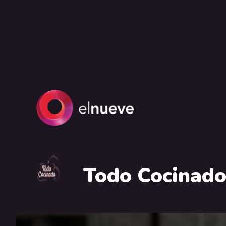
Todo Cocinad