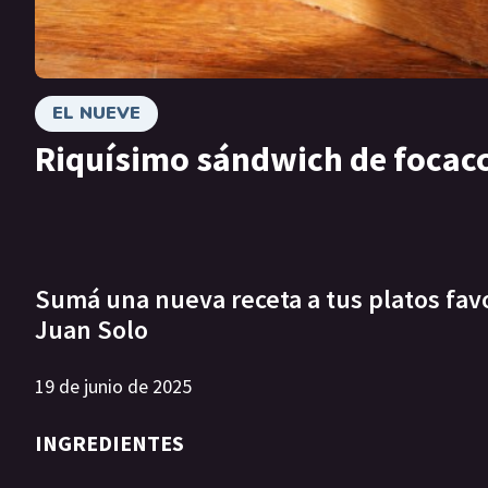
EL NUEVE
Riquísimo sándwich de focacci
Sumá una nueva receta a tus platos favor
Juan Solo
19 de junio de 2025
INGREDIENTES