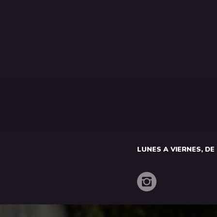
LUNES A VIERNES, DE 1
o