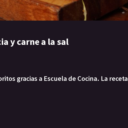
a y carne a la sal
itos gracias a Escuela de Cocina. La receta