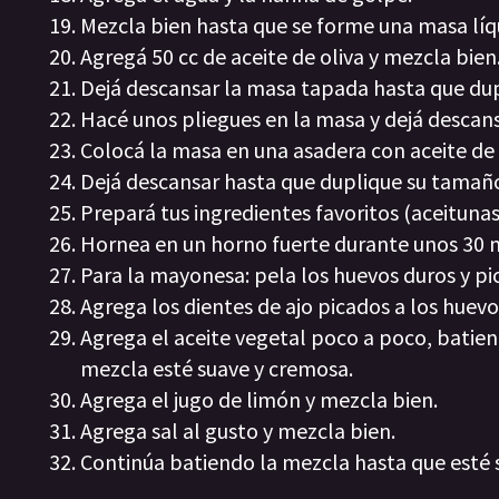
Mezcla bien hasta que se forme una masa líq
Agregá 50 cc de aceite de oliva y mezcla bien
Dejá descansar la masa tapada hasta que du
Hacé unos pliegues en la masa y dejá descan
Colocá la masa en una asadera con aceite de 
Dejá descansar hasta que duplique su tamañ
Prepará tus ingredientes favoritos (aceitunas
Hornea en un horno fuerte durante unos 30 
Para la mayonesa: pela los huevos duros y pi
Agrega los dientes de ajo picados a los huevo
Agrega el aceite vegetal poco a poco, batie
mezcla esté suave y cremosa.
Agrega el jugo de limón y mezcla bien.
Agrega sal al gusto y mezcla bien.
Continúa batiendo la mezcla hasta que esté 