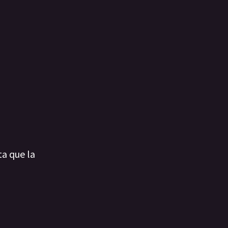
a que la