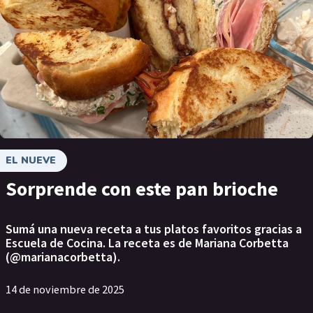
EL NUEVE
Sorprende con este pan brioche
Sumá una nueva receta a tus platos favoritos gracias a
Escuela de Cocina. La receta es de Mariana Corbetta
(@marianacorbetta).
14 de noviembre de 2025