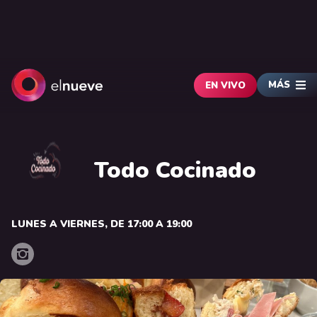
MÁS
EN VIVO
Todo Cocinado
LUNES A VIERNES, DE 17:00 A 19:00