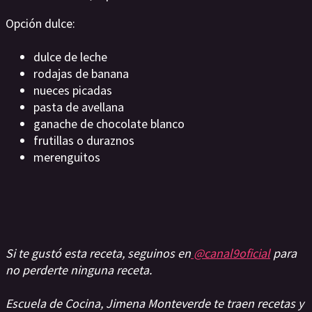
Opción dulce:
dulce de leche
rodajas de banana
nueces picadas
pasta de avellana
ganache de chocolate blanco
frutillas o duraznos
merenguitos
Si te gustó esta receta, seguinos en
@canal9oficial
para
no perderte ninguna receta.
Escuela de Cocina, Jimena Monteverde te traen recetas y