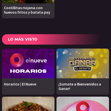
Costillitas riojana con
huevos fritos y batata pay
LO MÁS VISTO
Horarios | El Nueve
¡Sumate a Bienvenidos a
Ganar!