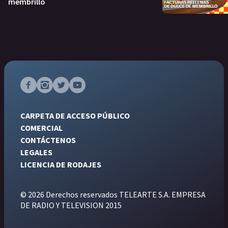
membrillo
CARPETA DE ACCESO PÚBLICO
COMERCIAL
CONTÁCTENOS
LEGALES
LICENCIA DE RODAJES
© 2026 Derechos reservados TELEARTE S.A. EMPRESA
DE RADIO Y TELEVISION 2015