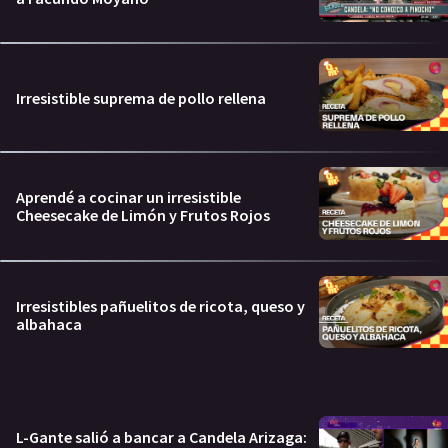
Irresistible suprema de pollo rellena
Aprendé a cocinar un irresistible
Cheesecake de Limón y Frutos Rojos
Irresistibles pañuelitos de ricota, queso y
albahaca
L-Gante salió a bancar a Candela Arizaga: