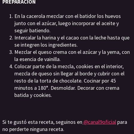
PREPARACIÓN
En la cacerola mezclar con el batidor los huevos
junto con el azúcar, luego incorporar el aceite y
seguir batiendo.
Intercalar la harina y el cacao con la leche hasta que
se integren los ingredientes.
Mezclar el queso crema con el azúcar y la yema, con
la esencia de vainilla.
Colocar parte de la mezcla, cookies en el interior,
mezcla de queso sin llegar al borde y cubrir con el
resto de la torta de chocolate. Cocinar por 45
minutos a 180°. Desmoldar. Decorar con crema
batida y cookies.
Si te gustó esta receta, seguinos en
@canal9oficial
para
no perderte ninguna receta.