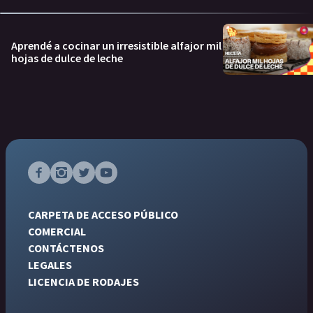
Aprendé a cocinar un irresistible alfajor mil
hojas de dulce de leche
CARPETA DE ACCESO PÚBLICO
COMERCIAL
CONTÁCTENOS
LEGALES
LICENCIA DE RODAJES