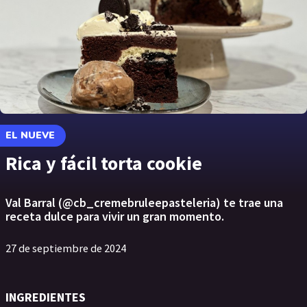
EL NUEVE
Rica y fácil torta cookie
Val Barral (@cb_cremebruleepasteleria) te trae una
receta dulce para vivir un gran momento.
27 de septiembre de 2024
INGREDIENTES