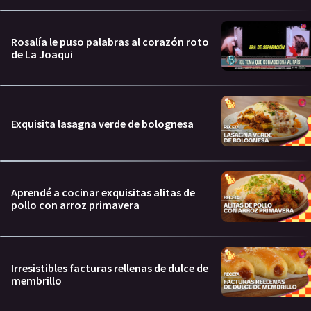
Rosalía le puso palabras al corazón roto
de La Joaqui
Exquisita lasagna verde de bolognesa
Aprendé a cocinar exquisitas alitas de
pollo con arroz primavera
Irresistibles facturas rellenas de dulce de
membrillo