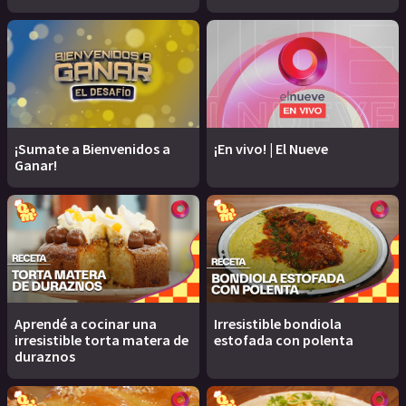
¡Sumate a Bienvenidos a
¡En vivo! | El Nueve
Ganar!
Aprendé a cocinar una
Irresistible bondiola
irresistible torta matera de
estofada con polenta
duraznos