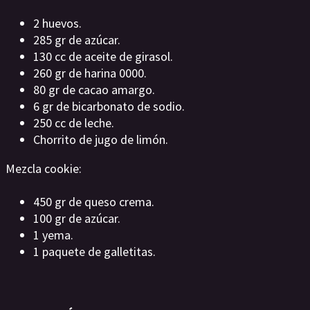
2 huevos.
285 gr de azúcar.
130 cc de aceite de girasol.
260 gr de harina 0000.
80 gr de cacao amargo.
6 gr de bicarbonato de sodio.
250 cc de leche.
Chorrito de jugo de limón.
Mezcla cookie:
450 gr de queso crema.
100 gr de azúcar.
1 yema.
1 paquete de galletitas.