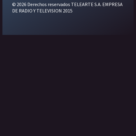
© 2026 Derechos reservados TELEARTE S.A. EMPRESA
DE RADIO Y TELEVISION 2015