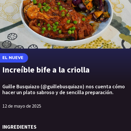
EL NUEVE
Increíble bife a la criolla
Guille Busquiazo (@guillebusquiazo) nos cuenta cómo
hacer un plato sabroso y de sencilla preparación.
12 de mayo de 2025
INGREDIENTES