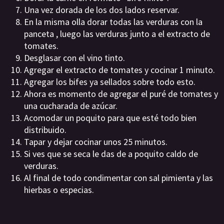
Una vez dorada de los dos lados reservar.
En la misma olla dorar todas las verduras con la
panceta , luego las verduras junto a el extracto de
tomates.
Desglasar con el vino tinto.
Agregar el extracto de tomates y cocinar 1 minuto.
Agregar los bifes ya sellados sobre todo esto.
Ahora es momento de agregar el puré de tomates y
una cucharada de azúcar.
Acomodar un poquito para que esté todo bien
distribuido.
Tapar y dejar cocinar unos 25 minutos.
Si ves que se seca le das de a poquito caldo de
verduras.
Al final de todo condimentar con sal pimienta y las
hierbas o especias.