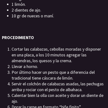
1 limón.
2 dientes de ajo.
10 gr de nueces o maní.
PROCEDIMIENTO
Cortar las calabazas, cebollas moradas y disponer
en una placa, a los 10 minutos agregar las
almendras, los quesos y la crema.
Llevar a horno.
Por último hacer un pesto que a diferencia del
tradicional tiene cáscara de limón.
Servir el colchón de calabazas asadas, las pechugas
arriba y rociar con el pesto de albahaca.
Calentar bien la olla con aceite y dorar un diente de
ajo.
Dorar la carne en formato “bife finito”.