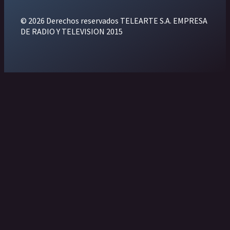
© 2026 Derechos reservados TELEARTE S.A. EMPRESA
DE RADIO Y TELEVISION 2015