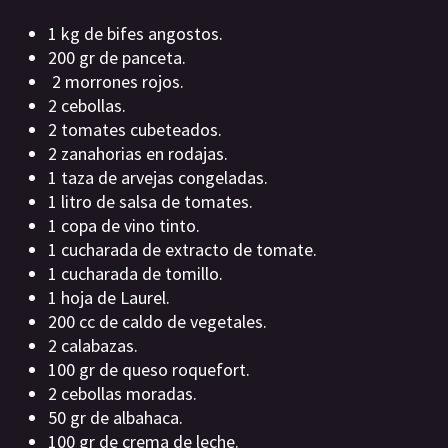
1 kg de bifes angostos.
200 gr de panceta.
2 morrones rojos.
2 cebollas.
2 tomates cubeteados.
2 zanahorias en rodajas.
1 taza de arvejas congeladas.
1 litro de salsa de tomates.
1 copa de vino tinto.
1 cucharada de extracto de tomate.
1 cucharada de tomillo.
1 hoja de Laurel.
200 cc de caldo de vegetales.
2 calabazas.
100 gr de queso roquefort.
2 cebollas moradas.
50 gr de albahaca.
100 gr de crema de leche.