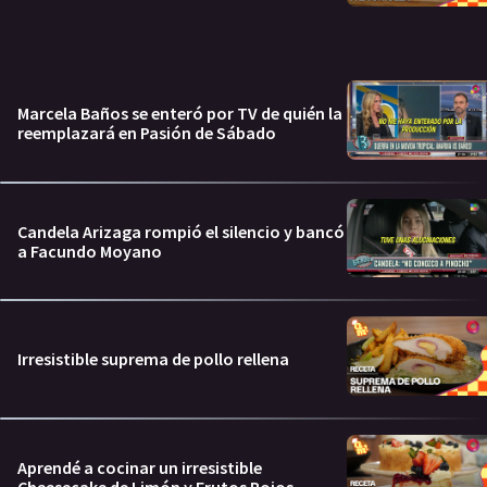
Marcela Baños se enteró por TV de quién la
reemplazará en Pasión de Sábado
Candela Arizaga rompió el silencio y bancó
a Facundo Moyano
Irresistible suprema de pollo rellena
Aprendé a cocinar un irresistible