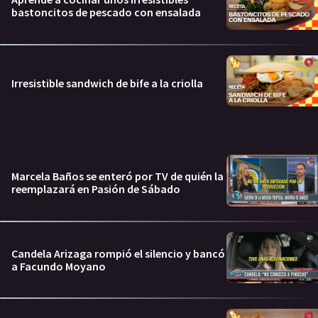
bastoncitos de pescado con ensalada
Irresistible sandwich de bife a la criolla
Marcela Baños se enteró por TV de quién la
reemplazará en Pasión de Sábado
Candela Arizaga rompió el silencio y bancó
a Facundo Moyano