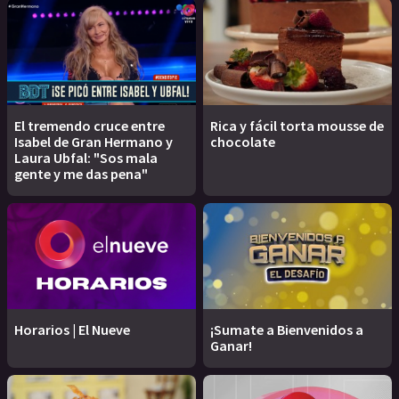
El tremendo cruce entre
Rica y fácil torta mousse de
Isabel de Gran Hermano y
chocolate
Laura Ubfal: "Sos mala
gente y me das pena"
Horarios | El Nueve
¡Sumate a Bienvenidos a
Ganar!