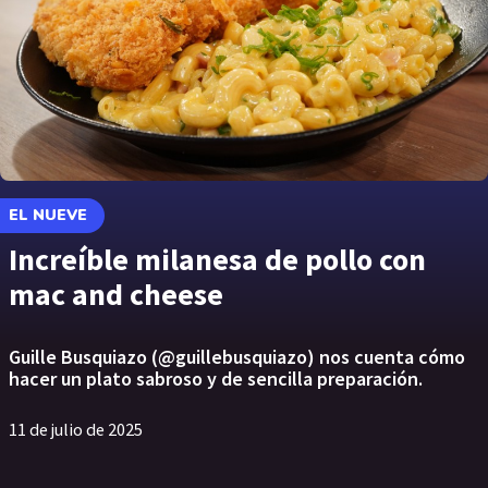
EL NUEVE
Increíble milanesa de pollo con
mac and cheese
Guille Busquiazo (@guillebusquiazo) nos cuenta cómo
hacer un plato sabroso y de sencilla preparación.
11 de julio de 2025