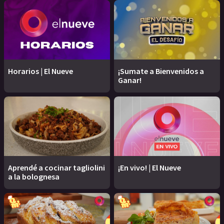
Horarios | El Nueve
¡Sumate a Bienvenidos a
Ganar!
Aprendé a cocinar tagliolini
¡En vivo! | El Nueve
a la bolognesa