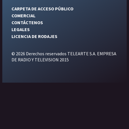
CARPETA DE ACCESO PÚBLICO
COMERCIAL
CONTÁCTENOS
LEGALES
LICENCIA DE RODAJES
© 2026 Derechos reservados TELEARTE S.A. EMPRESA
DE RADIO Y TELEVISION 2015