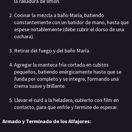
la ralladura de limón.
Cocinar la mezcla a baño María, batiendo
constantemente con un batidor de mano, hasta que
espese notablemente (debe cubrir el dorso de una
cuchara).
Retirar del fuego y del baño María.
Agregar la manteca fría cortada en cubitos
pequeños, batiendo enérgicamente hasta que se
funda por completo y se integre, formando una
crema suave y brillante.
Llevar el curd a la heladera, cubierto con film en
contacto, para que enfríe y termine de espesar.
Armado y Terminado de los Alfajores: