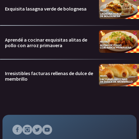
Exquisita lasagna verde de bolognesa
Aprendé a cocinar exquisitas alitas de
pollo con arroz primavera
Irresistibles facturas rellenas de dulce de
membrillo