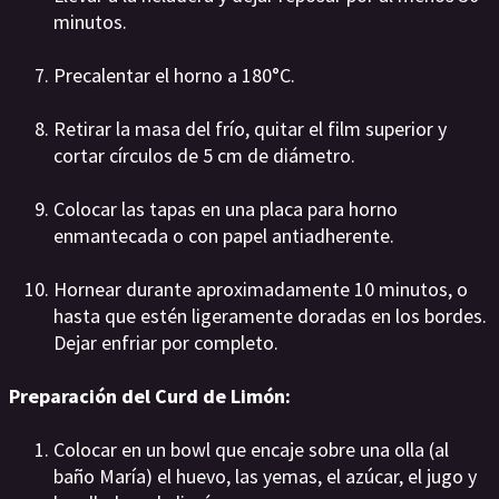
minutos.
Precalentar el horno a 180°C.
Retirar la masa del frío, quitar el film superior y
cortar círculos de 5 cm de diámetro.
Colocar las tapas en una placa para horno
enmantecada o con papel antiadherente.
Hornear durante aproximadamente 10 minutos, o
hasta que estén ligeramente doradas en los bordes.
Dejar enfriar por completo.
Preparación del Curd de Limón:
Colocar en un bowl que encaje sobre una olla (al
baño María) el huevo, las yemas, el azúcar, el jugo y