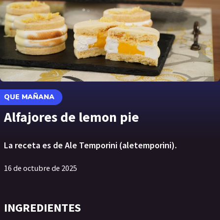
QUE MAÑANA
Alfajores de lemon pie
La receta es de Ale Temporini (aletemporini).
16 de octubre de 2025
INGREDIENTES