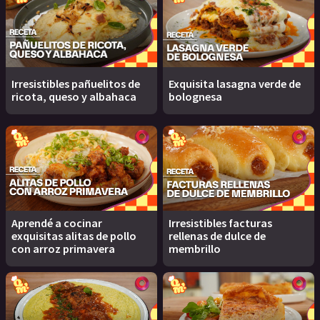
Irresistibles pañuelitos de
Exquisita lasagna verde de
ricota, queso y albahaca
bolognesa
Aprendé a cocinar
Irresistibles facturas
exquisitas alitas de pollo
rellenas de dulce de
con arroz primavera
membrillo