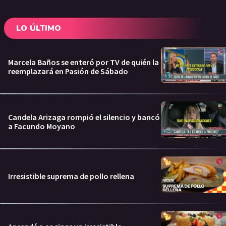
LO ÚLTIMO
Marcela Baños se enteró por TV de quién la
reemplazará en Pasión de Sábado
Candela Arizaga rompió el silencio y bancó
a Facundo Moyano
Irresistible suprema de pollo rellena