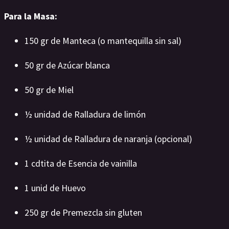
Para la Masa:
150 gr de Manteca (o mantequilla sin sal)
50 gr de Azúcar blanca
50 gr de Miel
½ unidad de Ralladura de limón
½ unidad de Ralladura de naranja (opcional)
1 cdtita de Esencia de vainilla
1 unid de Huevo
250 gr de Premezcla sin gluten