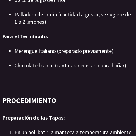
Ralladura de limón (cantidad a gusto, se sugiere de
1 a 2 limones)
Para el Terminado:
Merengue Italiano (preparado previamente)
Chocolate blanco (cantidad necesaria para bañar)
PROCEDIMIENTO
Preparación de las Tapas:
En un bol, batir la manteca a temperatura ambiente