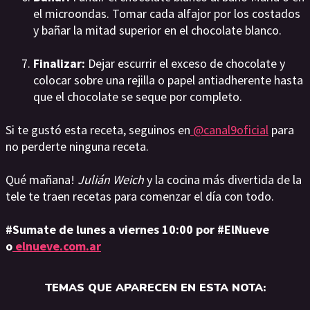
el microondas. Tomar cada alfajor por los costados
y bañar la mitad superior en el chocolate blanco.
Finalizar:
Dejar escurrir el exceso de chocolate y
colocar sobre una rejilla o papel antiadherente hasta
que el chocolate se seque por completo.
Si te gustó esta receta, seguinos en
@canal9oficial
para
no perderte ninguna receta.
Qué mañana!
Julián Weich
y la cocina más divertida de la
tele te traen recetas para comenzar el día con todo.
#Sumate de lunes a viernes 10:00 por #ElNueve
o
elnueve.com.ar
TEMAS QUE APARECEN EN ESTA NOTA: