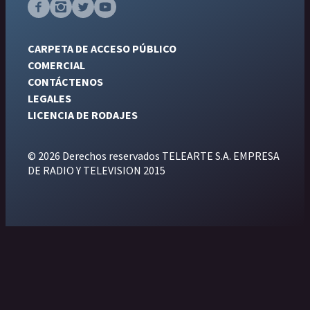
CARPETA DE ACCESO PÚBLICO
COMERCIAL
CONTÁCTENOS
LEGALES
LICENCIA DE RODAJES
© 2026 Derechos reservados TELEARTE S.A. EMPRESA
DE RADIO Y TELEVISION 2015