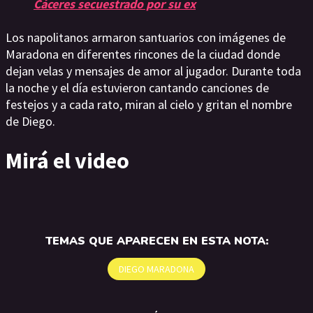
Cáceres secuestrado por su ex
Los napolitanos armaron santuarios con imágenes de
Maradona en diferentes rincones de la ciudad donde
dejan velas y mensajes de amor al jugador. Durante toda
la noche y el día estuvieron cantando canciones de
festejos y a cada rato, miran al cielo y gritan el nombre
de Diego.
Mirá el video
TEMAS QUE APARECEN EN ESTA NOTA:
DIEGO MARADONA