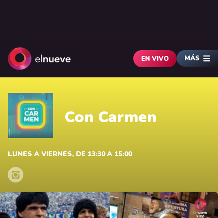
MÁS
EN VIVO
Con Carmen
LUNES A VIERNES, DE 13:30 A 15:00