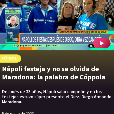
FÚTBOL
Nápoli festeja y no se olvida de
Maradona: la palabra de Cóppola
Después de 33 años, Nápoli salió campeón y en los
festejos estuvo súper presente el Diez, Diego Armando
Maradona.
5 de mayo de 2023