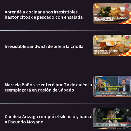
Aprendé a cocinar unos irresistibles
bastoncitos de pescado con ensalada
Irresistible sandwich de bife a la criolla
Marcela Baños se enteró por TV de quién la
reemplazará en Pasión de Sábado
Candela Arizaga rompió el silencio y bancó
a Facundo Moyano