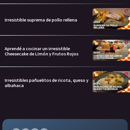
Irresistible suprema de pollo rellena
Aprendé a cocinar un irresistible
Cheesecake de Limón y Frutos Rojos
Irresistibles pañuelitos de ricota, queso y
albahaca